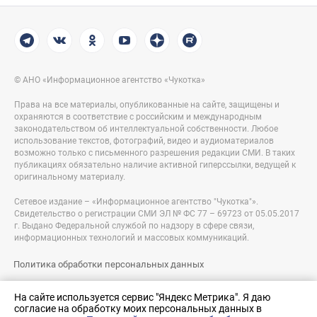
© АНО «Информационное агентство «Чукотка»
Права на все материалы, опубликованные на сайте, защищены и
охраняются в соответствие с российским и международным
законодательством об интеллектуальной собственности. Любое
использование текстов, фотографий, видео и аудиоматериалов
возможно только с письменного разрешения редакции СМИ. В таких
публикациях обязательно наличие активной гиперссылки, ведущей к
оригинальному материалу.
Сетевое издание – «Информационное агентство "Чукотка"».
Свидетельство о регистрации СМИ ЭЛ № ФС 77 – 69723 от 05.05.2017
г. Выдано Федеральной службой по надзору в сфере связи,
информационных технологий и массовых коммуникаций.
Политика обработки персональных данных
Правовая информация
На сайте используется сервис "Яндекс Метрика". Я даю
согласие на обработку моих персональных данных в