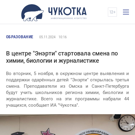
ОБРАЗОВАНИЕ
05.11.2024
10:16
В центре "Энэрти" стартовала смена по
химии, биологии и журналистике
Во вторник, 5 ноября, в окружном центре выявления и
поддержки одарённых детей "Энэрти" открылась третья
смена. Преподаватели из Омска и Санкт-Петербурга
будут учить школьников региона химии, биологии и
журналистике. Всего на эти программы набрали 44
учащихся, сообщает ИА "Чукотка".