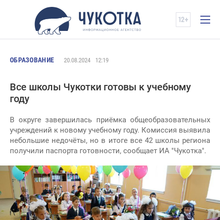
ОБРАЗОВАНИЕ
20.08.2024
12:19
Все школы Чукотки готовы к учебному
году
В округе завершилась приёмка общеобразовательных
учреждений к новому учебному году. Комиссия выявила
небольшие недочёты, но в итоге все 42 школы региона
получили паспорта готовности, сообщает ИА "Чукотка".