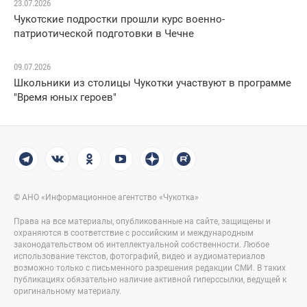
23.07.2026
Чукотские подростки прошли курс военно-
патриотической подготовки в Чечне
09.07.2026
Школьники из столицы Чукотки участвуют в программе
"Время юных героев"
© АНО «Информационное агентство «Чукотка»
Права на все материалы, опубликованные на сайте, защищены и
охраняются в соответствие с российским и международным
законодательством об интеллектуальной собственности. Любое
использование текстов, фотографий, видео и аудиоматериалов
возможно только с письменного разрешения редакции СМИ. В таких
публикациях обязательно наличие активной гиперссылки, ведущей к
оригинальному материалу.