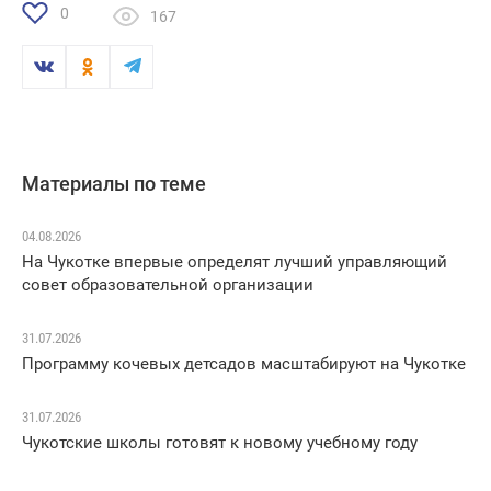
0
167
Материалы по теме
04.08.2026
На Чукотке впервые определят лучший управляющий
совет образовательной организации
31.07.2026
Программу кочевых детсадов масштабируют на Чукотке
31.07.2026
Чукотские школы готовят к новому учебному году