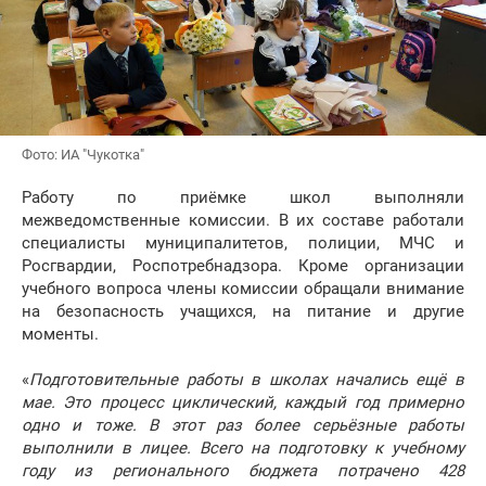
Фото: ИА "Чукотка"
Работу по приёмке школ выполняли
межведомственные комиссии. В их составе работали
специалисты муниципалитетов, полиции, МЧС и
Росгвардии, Роспотребнадзора. Кроме организации
учебного вопроса члены комиссии обращали внимание
на безопасность учащихся, на питание и другие
моменты.
«
Подготовительные работы в школах начались ещё в
мае. Это процесс циклический, каждый год примерно
одно и тоже. В этот раз более серьёзные работы
выполнили в лицее. Всего на подготовку к учебному
году из регионального бюджета потрачено 428