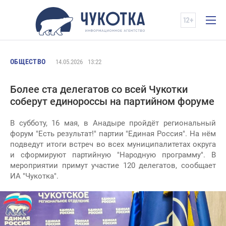
ОБЩЕСТВО
14.05.2026
13:22
Более ста делегатов со всей Чукотки
соберут единороссы на партийном форуме
В субботу, 16 мая, в Анадыре пройдёт региональный
форум "Есть результат!" партии "Единая Россия". На нём
подведут итоги встреч во всех муниципалитетах округа
и сформируют партийную "Народную программу". В
мероприятии примут участие 120 делегатов, сообщает
ИА "Чукотка".