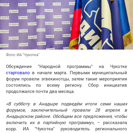
Фото: ИА "Чукотка"
Обсуждение "Народной программы" на Чукотке
стартовало
в начале марта. Первыми муниципальный
форум провели эгвекинотцы, затем такие мероприятия
состоялись по всему региону. Сбор инициатив
продолжался почти два месяца.
«В субботу в Анадыре подведём итоги семи наших
форумов, заключительный провели 28 апреля в
Анадырском районе. Обобщим все предложения, чтобы
включить их в партийную программу»
, – рассказала
корр. ИА "Чукотка" руководитель регионального