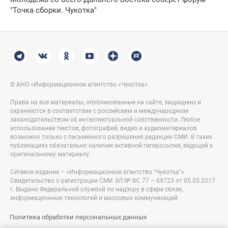
"Точка сборки. Чукотка"
© АНО «Информационное агентство «Чукотка»
Права на все материалы, опубликованные на сайте, защищены и
охраняются в соответствие с российским и международным
законодательством об интеллектуальной собственности. Любое
использование текстов, фотографий, видео и аудиоматериалов
возможно только с письменного разрешения редакции СМИ. В таких
публикациях обязательно наличие активной гиперссылки, ведущей к
оригинальному материалу.
Сетевое издание – «Информационное агентство "Чукотка"».
Свидетельство о регистрации СМИ ЭЛ № ФС 77 – 69723 от 05.05.2017
г. Выдано Федеральной службой по надзору в сфере связи,
информационных технологий и массовых коммуникаций.
Политика обработки персональных данных