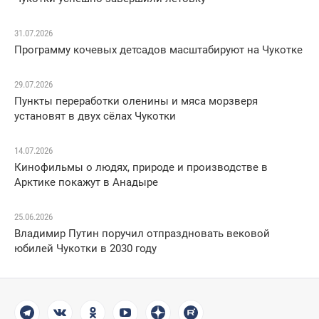
31.07.2026
Программу кочевых детсадов масштабируют на Чукотке
29.07.2026
Пункты переработки оленины и мяса морзверя
установят в двух сёлах Чукотки
14.07.2026
Кинофильмы о людях, природе и производстве в
Арктике покажут в Анадыре
25.06.2026
Владимир Путин поручил отпраздновать вековой
юбилей Чукотки в 2030 году