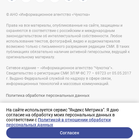
© АНО «Информационное агентство «Чукотка»
Права на все материалы, опубликованные на сайте, защищены и
охраняются в соответствие с российским и международным
законодательством об интеллектуальной собственности. Любое
использование текстов, фотографий, видео и аудиоматериалов
возможно только с письменного разрешения редакции СМИ. В таких
публикациях обязательно наличие активной гиперссылки, ведущей к
оригинальному материалу.
Сетевое издание – «Информационное агентство "Чукотка"».
Свидетельство о регистрации СМИ ЭЛ № ФС 77 – 69723 от 05.05.2017
г. Выдано Федеральной службой по надзору в сфере связи,
информационных технологий и массовых коммуникаций.
Политика обработки персональных данных
Правовая информация
На сайте используется сервис "Яндекс Метрика". Я даю
согласие на обработку моих персональных данных в
Разработка сайта:
соответствии с
Политикой в отношении обработки
nologostudio.ru
персональных данных
Согласен