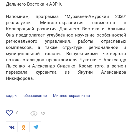
Дальнего Востока и АЗРФ.
Напомним, программа "Муравьёв-Амурский 2030"
реализуется Минвостокразвития совместно с
Корпорацией развития Дальнего Востока и Арктики.
Она предполагает углублённое изучение особенностей
регионального управления, работы отраслевых
комплексов, а также структуры региональной и
муниципальной власти. Выпускниками четвертого
потока стали два представителя Чукотки – Александр
Лысенко и Александр Сиденко. Кроме того, в регион
переехала курсантка из Якутии Александра
Никифорова.
кадры
образование
Минвостокразвития
0
62