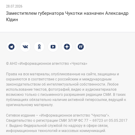
28.07.2026
Заместителем губернатора Чукотки назначен Александр
Юдин
© АНО «Информационное агентство «Чукотка»
Права на все материалы, опубликованные на сайте, защищены и
охраняются в соответствие с российским и международным
законодательством об интеллектуальной собственности. Любое
использование текстов, фотографий, видео и аудиоматериалов
возможно только с письменного разрешения редакции СМИ. В таких
публикациях обязательно наличие активной гиперссылки, ведущей к
оригинальному материалу.
Сетевое издание – «Информационное агентство "Чукотка"».
Свидетельство о регистрации СМИ ЭЛ № ФС 77 – 69723 от 05.05.2017
г. Выдано Федеральной службой по надзору в сфере связи,
информационных технологий и массовых коммуникаций.