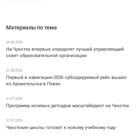
Материалы по теме
04.08.2026
На Чукотке впервые определят лучший управляющий
совет образовательной организации
01.08.2026
Первый в навигацию-2026 субсидируемый рейс вышел
из Архангельска в Певек
31.07.2026
Программу кочевых детсадов масштабируют на Чукотке
31.07.2026
Чукотские школы готовят к новому учебному году