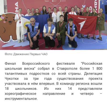
Фото: Движение Первых ЧАО
Финал Всероссийского фестиваля "Российская
школьная весна" собрал в Ставрополе более 1 800
талантливых подростков со всей страны. Делегация
Чукотки за три года существования проекта
участвовала в нём впервые. В команду региона вошли
18 школьников. Из них 14 представляли
хореографическое направление и четверо –
инструментальное.