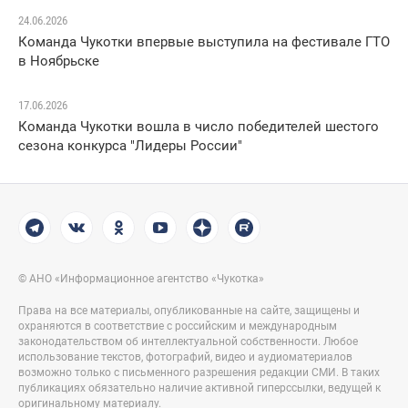
24.06.2026
Команда Чукотки впервые выступила на фестивале ГТО
в Ноябрьске
17.06.2026
Команда Чукотки вошла в число победителей шестого
сезона конкурса "Лидеры России"
© АНО «Информационное агентство «Чукотка»
Права на все материалы, опубликованные на сайте, защищены и
охраняются в соответствие с российским и международным
законодательством об интеллектуальной собственности. Любое
использование текстов, фотографий, видео и аудиоматериалов
возможно только с письменного разрешения редакции СМИ. В таких
публикациях обязательно наличие активной гиперссылки, ведущей к
оригинальному материалу.