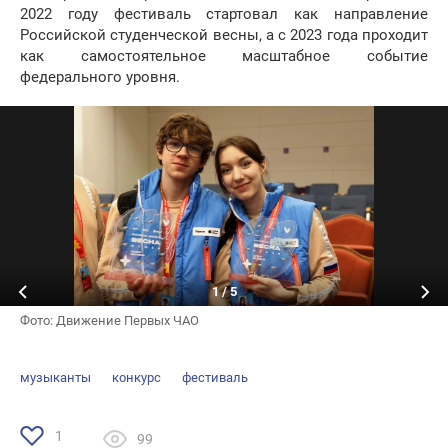
2022 году фестиваль стартовал как направление
Российской студенческой весны, а с 2023 года проходит
как самостоятельное масштабное событие
федерального уровня.
1
/
5
Фото: Движение Первых ЧАО
музыканты
конкурс
фестиваль
1
99