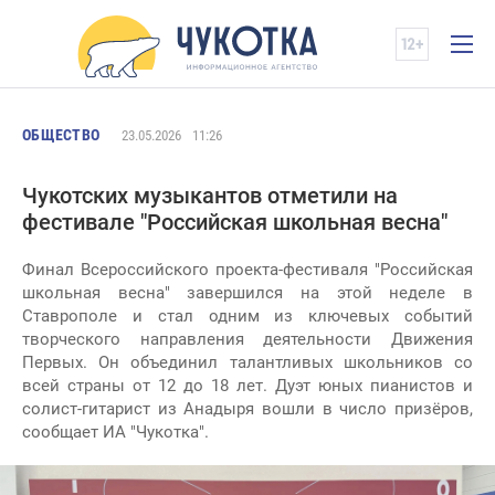
ОБЩЕСТВО
23.05.2026
11:26
Чукотских музыкантов отметили на
фестивале "Российская школьная весна"
Финал Всероссийского проекта-фестиваля "Российская
школьная весна" завершился на этой неделе в
Ставрополе и стал одним из ключевых событий
творческого направления деятельности Движения
Первых. Он объединил талантливых школьников со
всей страны от 12 до 18 лет. Дуэт юных пианистов и
солист-гитарист из Анадыря вошли в число призёров,
сообщает ИА "Чукотка".