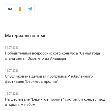
Материалы по теме
30.07.2026
Победителями всероссийского конкурса "Семья года"
стала семья Омрынто из Анадыря
16.07.2026
Опубликована деловая программа V юбилейного
фестиваля "Берингов пролив"
15.07.2026
На фестивале "Берингов пролив" состоится концерт под
открытым небом