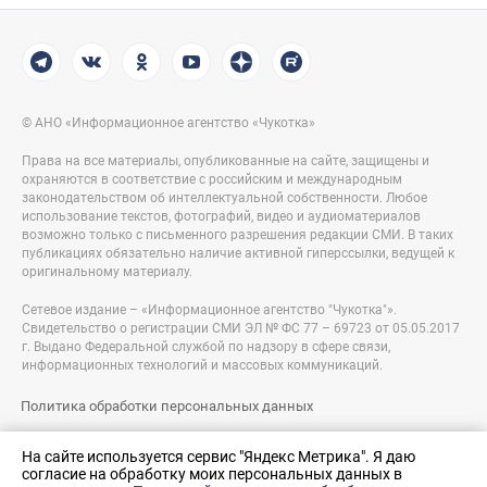
© АНО «Информационное агентство «Чукотка»
Права на все материалы, опубликованные на сайте, защищены и
охраняются в соответствие с российским и международным
законодательством об интеллектуальной собственности. Любое
использование текстов, фотографий, видео и аудиоматериалов
возможно только с письменного разрешения редакции СМИ. В таких
публикациях обязательно наличие активной гиперссылки, ведущей к
оригинальному материалу.
Сетевое издание – «Информационное агентство "Чукотка"».
Свидетельство о регистрации СМИ ЭЛ № ФС 77 – 69723 от 05.05.2017
г. Выдано Федеральной службой по надзору в сфере связи,
информационных технологий и массовых коммуникаций.
Политика обработки персональных данных
Правовая информация
На сайте используется сервис "Яндекс Метрика". Я даю
согласие на обработку моих персональных данных в