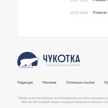
Учёные 
29.07.2026
Ромком 
23.07.2026
Редакция
Реклама
Полезные ссылки
П
Права на все материалы, опубликованные на сайте, защищены 
текстов, фотографий, видео и аудиоматериалов возможно тол