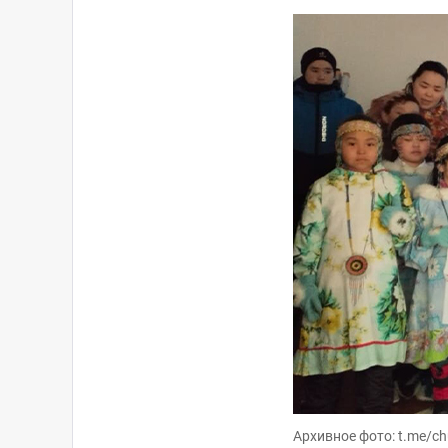
Архивное фото: t.me/ch