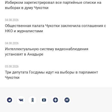
Избирком зарегистрировал все партийные списки на
выборах в думу Чукотки
04.08.2026
Общественная палата Чукотки заключила соглашения с
НКО и журналистами
04.08.2026
Интеллектуальную систему видеонаблюдения
установят в Анадыре
03.08.2026
Три депутата Госдумы идут на выборы в парламент
Чукотки