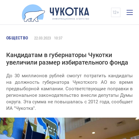
ОБЩЕСТВО
22.03.2023
10:37
Кандидатам в губернаторы Чукотки
увеличили размер избирательного фонда
До 30 миллионов рублей смогут потратить кандидаты
на должность губернатора Чукотского АО во время
предвыборной кампании. Соответствующие поправки в
региональное законодательство внесли депутаты Думы
округа. Эта сумма не повышалась с 2012 года, сообщает
ИА "Чукотка".