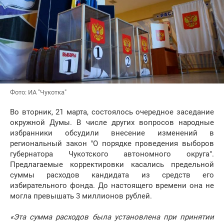
Фото: ИА "Чукотка"
Во вторник, 21 марта, состоялось очередное заседание
окружной Думы. В числе других вопросов народные
избранники обсудили внесение изменений в
региональный закон "О порядке проведения выборов
губернатора Чукотского автономного округа".
Предлагаемые корректировки касались предельной
суммы расходов кандидата из средств его
избирательного фонда. До настоящего времени она не
могла превышать 3 миллионов рублей.
«Эта сумма расходов была установлена при принятии