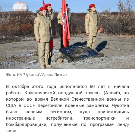
Фото: ИА "Чукотка"/Ирина Литвак
В октябре этого года исполняется 80 лет с начала
работы Красноярской воздушной трассы (Алсиб), по
которой во время Великой Отечественной войны из
США в СССР перегоняли военные самолёты. Чукотка
была первым регионом, куда приземлялись
иностранные истребители, транспортники и
бомбардировщики, полученные по программе ленд-
лиза.