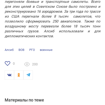
перегоняли боевые и транспортные самолеты. Всего
для этих целей в Советском Союзе было построено и
реконструировано 16 аэродромов. За три года по трассе
из США перегнали более 8 тысяч самолетов, что
позволило сформировать 250 авиаполков. Также по
воздушному мосту перевезли более 18 тысяч тонн
различных грузов. Алсиб использовали и для
дипломатических контактов.
Алсиб
ВОВ
РГО
военные
0
200
Материалы по теме