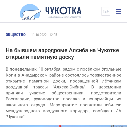
ОБЩЕСТВО
11.10.2022
12:05
На бывшем аэродроме Алсиба на Чукотке
открыли памятную доску
В понедельник, 10 октября, рядом с посёлком Угольные
Копи в Анадырском районе состоялось торжественное
открытие памятной доски, посвященной лётчикам
воздушной трассы "Аляска-Сибирь". В церемонии
приняли участие общественники, представители
Росгвардии, руководство посёлка и юнармейцы из
школьного отряда. Мероприятие посвятили юбилею
международного воздушного коридора, сообщает ИА
"Чукотка".