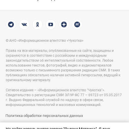
© АНО «Информационное агентство «Чукотка»
Права на все материалы, опубликованные на сайте, защищены и
охраняются в соответствие с российским и международным
законодательством об интеллектуальной собственности. Любое
использование текстов, фотографий, видео и аудиоматериалов
возможно только с письменного разрешения редакции СМИ. В таких
публикациях обязательно наличие активной гиперссылки, ведущей к
оригинальному материалу.
Сетевое издание – «Информационное агентство "Чукотка"».
Свидетельство о регистрации СМИ ЭЛ № ФС 77 – 69723 от 05.05.2017
г. Выдано Федеральной службой по надзору в сфере связи,
информационных технологий и массовых коммуникаций.
Политика обработки персональных данных
Правовая информация