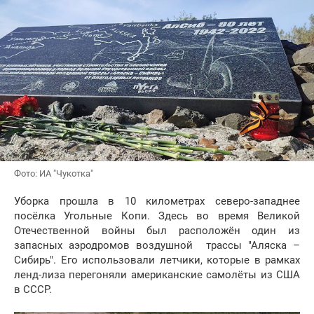
Фото: ИА "Чукотка"
Уборка прошла в 10 километрах северо-западнее
посёлка Угольные Копи. Здесь во время Великой
Отечественной войны был расположён один из
запасных аэродромов воздушной трассы "Аляска –
Сибирь". Его использовали летчики, которые в рамках
ленд-лиза перегоняли американские самолёты из США
в СССР.