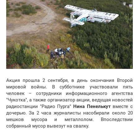
Акция прошла 2 сентября, в день окончания Второй
мировой войны. В субботнике участвовали пять
человек – сотрудники информационного агентства
"Чукотка", а также организатор акции, ведущая новостей
радиостанции "Радио Пурга"
Нина Пенелькут
вместе с
дочерью. За 2 часа журналисты насобирали около 20
мешков мусора и металлолом. Впоследствии
собранный мусор вывезут на свалку.