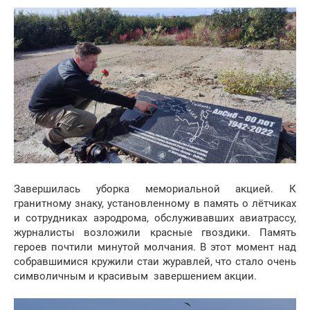
Завершилась уборка мемориальной акцией. К
гранитному знаку, установленному в память о лётчиках
и сотрудниках аэродрома, обслуживавших авиатрассу,
журналисты возложили красные гвоздики. Память
героев почтили минутой молчания. В этот момент над
собравшимися кружили стаи журавлей, что стало очень
символичным и красивым завершением акции.