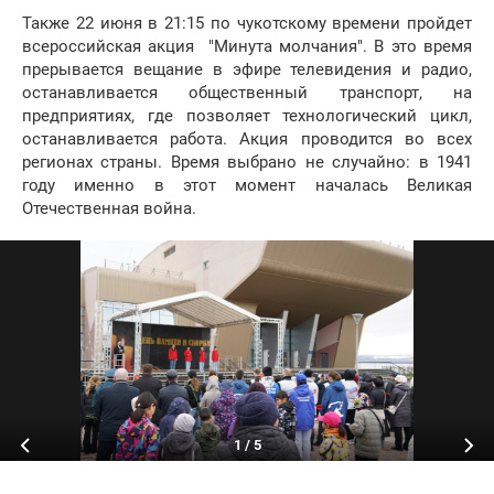
Также 22 июня в 21:15 по чукотскому времени пройдет
всероссийская акция "Минута молчания". В это время
прерывается вещание в эфире телевидения и радио,
останавливается общественный транспорт, на
предприятиях, где позволяет технологический цикл,
останавливается работа. Акция проводится во всех
регионах страны. Время выбрано не случайно: в 1941
году именно в этот момент началась Великая
Отечественная война.
1
/
5