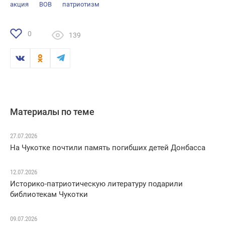
акция
ВОВ
патриотизм
0
139
Материалы по теме
27.07.2026
На Чукотке почтили память погибших детей Донбасса
12.07.2026
Историко-патриотическую литературу подарили
библиотекам Чукотки
09.07.2026