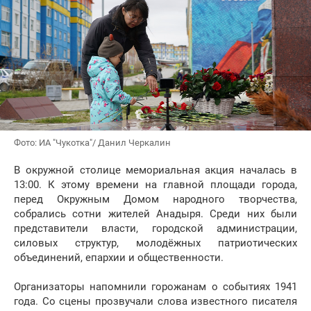
Фото: ИА "Чукотка"/ Данил Черкалин
В окружной столице мемориальная акция началась в
13:00. К этому времени на главной площади города,
перед Окружным Домом народного творчества,
собрались сотни жителей Анадыря. Среди них были
представители власти, городской администрации,
силовых структур, молодёжных патриотических
объединений, епархии и общественности.
Организаторы напомнили горожанам о событиях 1941
года. Со сцены прозвучали слова известного писателя