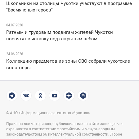
Школьники из столицы Чукотки участвуют в программе
"Время юных героев"
04.07.2026
Ратным и трудовым подвигам жителей Чукотки
посвятят выставку под открытым небом
24.06.2026
Коллекцию предметов из зоны СВО собрали чукотские
волонтёры
© АНО «Информационное агентство «Чукотка»
Права на все материалы, опубликованные на сайте, защищены и
охраняются в соответствие с российским и международным
законодательством об интеллектуальной собственности. Любое