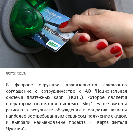
Фото: rbc.ru
В феврале окружное правительство заключило
соглашение о сотрудничестве с АО "Национальная
система платёжных карт" (НСПК), которое является
оператором платёжной системы "Мир". Ранее жители
региона в результате обсуждения в соцсетях назвали
наиболее востребованным сервисом получение скидок,
и выбрали наименование проекта – "Карта жителя
Чукотки".