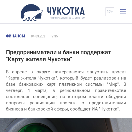
ФИНАНСЫ
04.03.2021
19:35
Предприниматели и банки поддержат
"Карту жителя Чукотки"
В апреле в округе намереваются запустить проект
"Карта жителя Чукотки", который будет реализован на
базе банковских карт платёжной системы "Мир". В
четверг, 4 марта, в региональном правительстве
состоялось совещание, на котором власти обсудили
вопросы реализации проекта с представителями
бизнеса и банковской сферы, сообщает ИА "Чукотка".