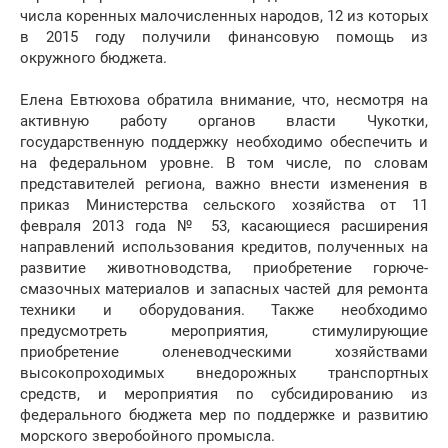
числа коренных малочисленных народов, 12 из которых
в 2015 году получили финансовую помощь из
окружного бюджета.
Елена Евтюхова обратила внимание, что, несмотря на
активную работу органов власти Чукотки,
государственную поддержку необходимо обеспечить и
на федеральном уровне. В том числе, по словам
представителей региона, важно внести изменения в
приказ Министерства сельского хозяйства от 11
февраля 2013 года № 53, касающиеся расширения
направлений использования кредитов, полученных на
развитие животноводства, приобретение горюче-
смазочных материалов и запасных частей для ремонта
техники и оборудования. Также необходимо
предусмотреть мероприятия, стимулирующие
приобретение оленеводческими хозяйствами
высокопроходимых внедорожных транспортных
средств, и мероприятия по субсидированию из
федерального бюджета мер по поддержке и развитию
морского зверобойного промысла.