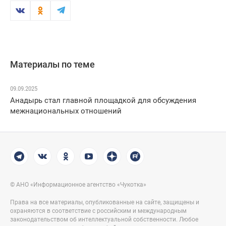
Материалы по теме
09.09.2025
Анадырь стал главной площадкой для обсуждения
межнациональных отношений
© АНО «Информационное агентство «Чукотка»
Права на все материалы, опубликованные на сайте, защищены и
охраняются в соответствие с российским и международным
законодательством об интеллектуальной собственности. Любое