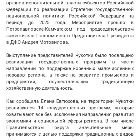
органов исполнительной власти субъектов Российской
Федерации по реализации Стратегии государственной
национальной политики Российской Федерации на
период до 2025 года. Мероприятие прошло в
Петропавловске-Камчатском под председательством
заместителя Полномочного Представителя Президента
в ДФО Андрея Мотовилова.
Выступление представителей Чукотки было посвящено
реализации государственных программ в части
направлений по поддержке коренных малочисленных
народов региона, а также на развитие промыслов и
предприятий, осуществляющих традиционную
хозяйственную деятельность.
Как сообщила Елена Евтюхова, на территории Чукотки
реализуются 14 государственных программ, которые
охватывают все без исключения направления развития
экономики и социальной сферы региона. В том числе
Правительством округа значительные меры
принимаются с целью поддержки традиционных видов