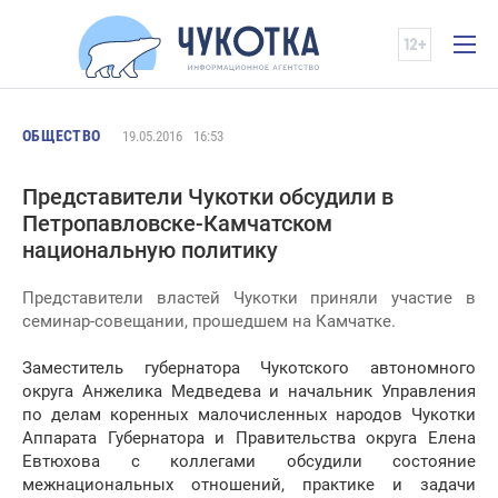
ОБЩЕСТВО
19.05.2016
16:53
Представители Чукотки обсудили в
Петропавловске-Камчатском
национальную политику
Представители властей Чукотки приняли участие в
семинар-совещании, прошедшем на Камчатке.
Заместитель губернатора Чукотского автономного
округа Анжелика Медведева и начальник Управления
по делам коренных малочисленных народов Чукотки
Аппарата Губернатора и Правительства округа Елена
Евтюхова с коллегами обсудили состояние
межнациональных отношений, практике и задачи