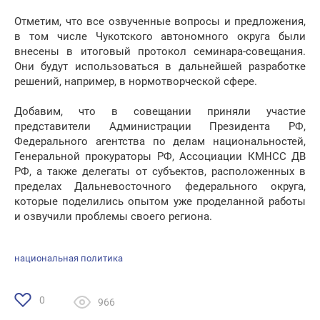
Отметим, что все озвученные вопросы и предложения,
в том числе Чукотского автономного округа были
внесены в итоговый протокол семинара-совещания.
Они будут использоваться в дальнейшей разработке
решений, например, в нормотворческой сфере.
Добавим, что в совещании приняли участие
представители Администрации Президента РФ,
Федерального агентства по делам национальностей,
Генеральной прокураторы РФ, Ассоциации КМНСС ДВ
РФ, а также делегаты от субъектов, расположенных в
пределах Дальневосточного федерального округа,
которые поделились опытом уже проделанной работы
и озвучили проблемы своего региона.
национальная политика
0
966