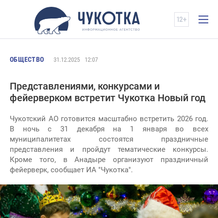
ОБЩЕСТВО
31.12.2025
12:07
Представлениями, конкурсами и
фейерверком встретит Чукотка Новый год
Чукотский АО готовится масштабно встретить 2026 год.
В ночь с 31 декабря на 1 января во всех
муниципалитетах состоятся праздничные
представления и пройдут тематические конкурсы.
Кроме того, в Анадыре организуют праздничный
фейерверк, сообщает ИА "Чукотка".