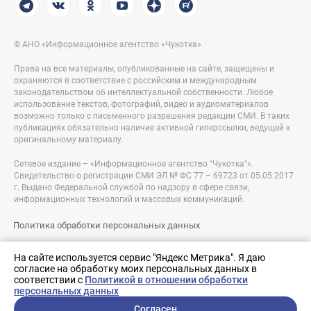
© АНО «Информационное агентство «Чукотка»
Права на все материалы, опубликованные на сайте, защищены и
охраняются в соответствие с российским и международным
законодательством об интеллектуальной собственности. Любое
использование текстов, фотографий, видео и аудиоматериалов
возможно только с письменного разрешения редакции СМИ. В таких
публикациях обязательно наличие активной гиперссылки, ведущей к
оригинальному материалу.
Сетевое издание – «Информационное агентство "Чукотка"».
Свидетельство о регистрации СМИ ЭЛ № ФС 77 – 69723 от 05.05.2017
г. Выдано Федеральной службой по надзору в сфере связи,
информационных технологий и массовых коммуникаций.
Политика обработки персональных данных
Правовая информация
На сайте используется сервис "Яндекс Метрика". Я даю
согласие на обработку моих персональных данных в
Разработка сайта:
соответствии с
Политикой в отношении обработки
nologostudio.ru
персональных данных
Согласен