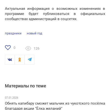
Актуальная информация о возможных изменениях в
программе будет публиковаться в официальных
сообществах администраций в соцсетях.
праздники
новый год
0
126
Материалы по теме
07.01.2026
Обнять капибару сможет мальчик из чукотского посёлка
благодаря акции "Ёлка желаний"