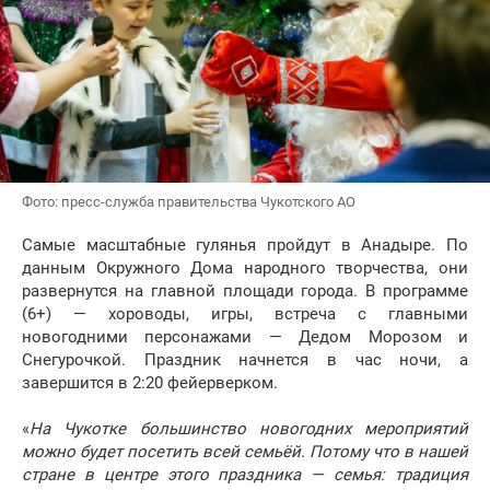
Фото: пресс-служба правительства Чукотского АО
Самые масштабные гулянья пройдут в Анадыре. По
данным Окружного Дома народного творчества, они
развернутся на главной площади города. В программе
(6+) — хороводы, игры, встреча с главными
новогодними персонажами — Дедом Морозом и
Снегурочкой. Праздник начнется в час ночи, а
завершится в 2:20 фейерверком.
«
На Чукотке большинство новогодних мероприятий
можно будет посетить всей семьёй. Потому что в нашей
стране в центре этого праздника — семья: традиция