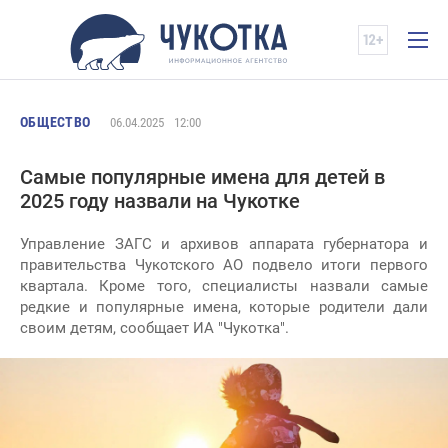
ОБЩЕСТВО
06.04.2025
12:00
Самые популярные имена для детей в
2025 году назвали на Чукотке
Управление ЗАГС и архивов аппарата губернатора и
правительства Чукотского АО подвело итоги первого
квартала. Кроме того, специалисты назвали самые
редкие и популярные имена, которые родители дали
своим детям, сообщает ИА "Чукотка".