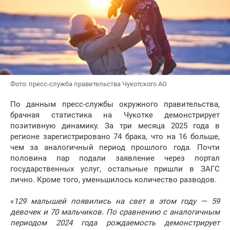
Фото: пресс-служба правительства Чукотского АО
По данным пресс-службы окружного правительства,
брачная статистика на Чукотке демонстрирует
позитивную динамику. За три месяца 2025 года в
регионе зарегистрировано 74 брака, что на 16 больше,
чем за аналогичный период прошлого года. Почти
половина пар подали заявление через портал
государственных услуг, остальные пришли в ЗАГС
лично. Кроме того, уменьшилось количество разводов.
«
129 малышей появились на свет в этом году — 59
девочек и 70 мальчиков. По сравнению с аналогичным
периодом 2024 года рождаемость демонстрирует