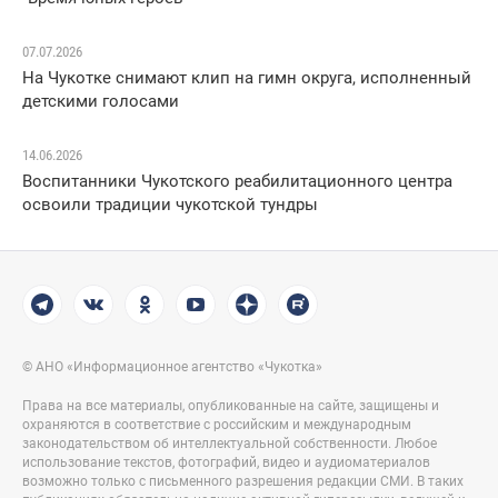
07.07.2026
На Чукотке снимают клип на гимн округа, исполненный
детскими голосами
14.06.2026
Воспитанники Чукотского реабилитационного центра
освоили традиции чукотской тундры
© АНО «Информационное агентство «Чукотка»
Права на все материалы, опубликованные на сайте, защищены и
охраняются в соответствие с российским и международным
законодательством об интеллектуальной собственности. Любое
использование текстов, фотографий, видео и аудиоматериалов
возможно только с письменного разрешения редакции СМИ. В таких