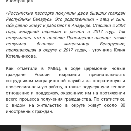
иностранцам.
«
Российские паспорта получили двое бывших граждан
Республики Беларусь. Это родственники - отец и сын.
Оба давно живут и работают в Анадыре. Старший с 2004
года, младший переехал в регион в 2017 году. Так
получилось, что в посёлке Провидения паспорт также
получила бывшая жительница Белоруссии,
проживающая в округе с 2017 года
», - уточнила Юлия
Котельникова.
Как отметили в УМВД, в ходе церемоний новые
граждане России выразили признательность
сотрудникам миграционной службы за оперативную и
профессиональную работу, а также подчеркнули теплое
отношение и поддержку, оказанную им на протяжении
всего процесса получения гражданства. По статистике,
с видом на жительство в округе живут около 80
иностранных граждан.