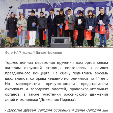
Фото: ИА "Чукотка"/ Данил Черкалин
Торжественная церемония вручения паспортов юным
жителям окружной столицы состоялась в рамках
праздничного концерта. На сцену поднялись восемь
школьников, которым недавно исполнилось по 14 лет.
На мероприятии присутствовали представители
окружных и городских властей, правоохранительных
органов, а также участники российского движения
детей и молодежи "Движение Первых".
«
Дорогие друзья, сегодня особенный день! Сегодня мы