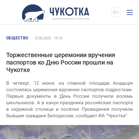
ОБЩЕСТВО
12.06.2025
15:10
Торжественные церемонии вручения
паспортов ко Дню России прошли на
Чукотке
В четверг, 12 июня, на главной площади Анадыря
состоялась церемония вручения паспортов подросткам.
Первые документы в День России получили восемь
школьников. А в канун праздника российские паспорта
в окружной столице и посёлке Провидения получили
бывшие граждане Белоруссии, сообщает ИА "Чукотка".