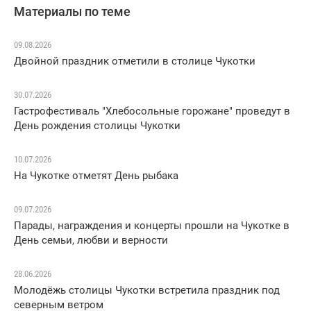
Материалы по теме
09.08.2026
Двойной праздник отметили в столице Чукотки
30.07.2026
Гастрофестиваль "Хлебосольные горожане" проведут в
День рождения столицы Чукотки
10.07.2026
На Чукотке отметят День рыбака
09.07.2026
Парады, награждения и концерты прошли на Чукотке в
День семьи, любви и верности
28.06.2026
Молодёжь столицы Чукотки встретила праздник под
северным ветром