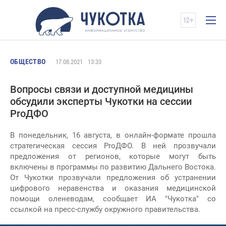
ОБЩЕСТВО
17.08.2021
13:33
Вопросы связи и доступной медицины
обсудили эксперты Чукотки на сессии
ProДФО
В понедельник, 16 августа, в онлайн-формате прошла
стратегическая сессия ProДФО. В ней прозвучали
предложения от регионов, которые могут быть
включены в программы по развитию Дальнего Востока.
От Чукотки прозвучали предложения об устранении
цифрового неравенства и оказания медицинской
помощи оленеводам, сообщает ИА "Чукотка" со
ссылкой на пресс-службу окружного правительства.