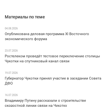
Материалы по теме
04.08.2026
Опубликована деловая программа XI Восточного
экономического форума
23.07.2026
Ростелеком проведёт тестовое переключение столицы
Чукотки на спутниковый канал связи
19.07.2026
Губернатор Чукотки принял участие в заседании Совета
ДФО
16.07.2026
Владимиру Путину рассказали о строительстве
скоростной линии связи на Чукотку