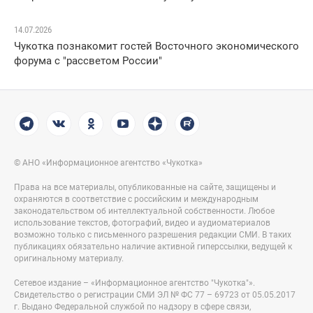
14.07.2026
Чукотка познакомит гостей Восточного экономического
форума с "рассветом России"
© АНО «Информационное агентство «Чукотка»
Права на все материалы, опубликованные на сайте, защищены и
охраняются в соответствие с российским и международным
законодательством об интеллектуальной собственности. Любое
использование текстов, фотографий, видео и аудиоматериалов
возможно только с письменного разрешения редакции СМИ. В таких
публикациях обязательно наличие активной гиперссылки, ведущей к
оригинальному материалу.
Сетевое издание – «Информационное агентство "Чукотка"».
Свидетельство о регистрации СМИ ЭЛ № ФС 77 – 69723 от 05.05.2017
г. Выдано Федеральной службой по надзору в сфере связи,