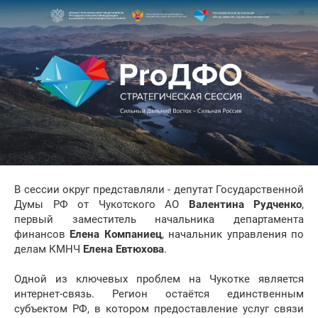
В сессии округ представляли - депутат Государственной
Думы РФ от Чукотского АО
Валентина Рудченко
,
первый заместитель начальника департамента
финансов
Елена Компаниец
, начальник управления по
делам КМНЧ
Елена Евтюхова
.
Одной из ключевых проблем на Чукотке является
интернет-связь. Регион остаётся единственным
субъектом РФ, в котором предоставление услуг связи