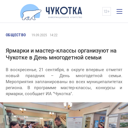
ОБЩЕСТВО
19.09.2025
14:22
Ярмарки и мастер-классы организуют на
Чукотке в День многодетной семьи
В воскресенье, 21 сентября, в округе впервые отметят
новый праздник – День многодетной семьи.
Мероприятия запланированы во всех муниципалитетах
региона. В программе мастер-классы, конкурсы и
ярмарки, сообщает ИА "Чукотка".