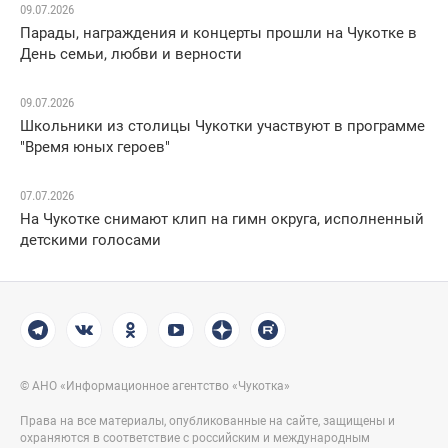
09.07.2026
Парады, награждения и концерты прошли на Чукотке в
День семьи, любви и верности
09.07.2026
Школьники из столицы Чукотки участвуют в программе
"Время юных героев"
07.07.2026
На Чукотке снимают клип на гимн округа, исполненный
детскими голосами
© АНО «Информационное агентство «Чукотка»
Права на все материалы, опубликованные на сайте, защищены и
охраняются в соответствие с российским и международным