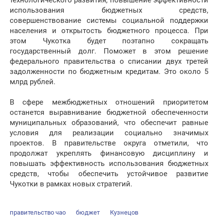
технологического развития, повышение эффективности
использования бюджетных средств,
совершенствование системы социальной поддержки
населения и открытость бюджетного процесса. При
этом Чукотка будет поэтапно сокращать
государственный долг. Поможет в этом решение
федерального правительства о списании двух третей
задолженности по бюджетным кредитам. Это около 5
млрд рублей.
В сфере межбюджетных отношений приоритетом
останется выравнивание бюджетной обеспеченности
муниципальных образований, что обеспечит равные
условия для реализации социально значимых
проектов. В правительстве округа отметили, что
продолжат укреплять финансовую дисциплину и
повышать эффективность использования бюджетных
средств, чтобы обеспечить устойчивое развитие
Чукотки в рамках новых стратегий.
правительство чао
бюджет
Кузнецов