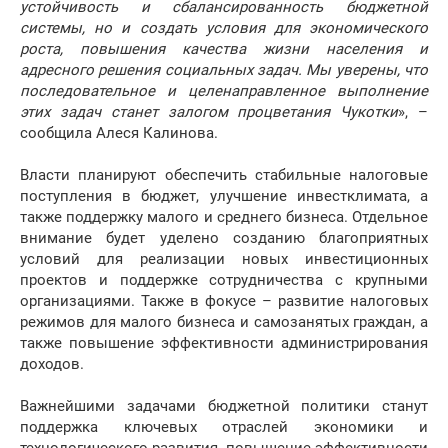
устойчивость и сбалансированность бюджетной
системы, но и создать условия для экономического
роста, повышения качества жизни населения и
адресного решения социальных задач. Мы уверены, что
последовательное и целенаправленное выполнение
этих задач станет залогом процветания Чукотки
», –
сообщила Алеся Калинова.
Власти планируют обеспечить стабильные налоговые
поступления в бюджет, улучшение инвестклимата, а
также поддержку малого и среднего бизнеса. Отдельное
внимание будет уделено созданию благоприятных
условий для реализации новых инвестиционных
проектов и поддержке сотрудничества с крупными
организациями. Также в фокусе – развитие налоговых
режимов для малого бизнеса и самозанятых граждан, а
также повышение эффективности администрирования
доходов.
Важнейшими задачами бюджетной политики станут
поддержка ключевых отраслей экономики и