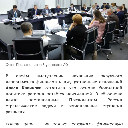
Фото: Правительство Чукотского АО
В своём выступлении начальник окружного
департамента финансов и имущественных отношений
Алеся Калинова
отметила, что основа бюджетной
политики региона остаётся неизменной. В её основе
лежат поставленные Президентом России
стратегические задачи и региональные стратегии
развития.
«
Наша цель – не только сохранить финансовую