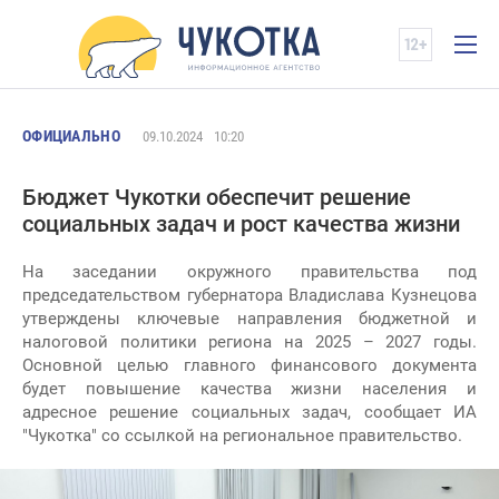
ОФИЦИАЛЬНО
09.10.2024
10:20
Бюджет Чукотки обеспечит решение
социальных задач и рост качества жизни
На заседании окружного правительства под
председательством губернатора Владислава Кузнецова
утверждены ключевые направления бюджетной и
налоговой политики региона на 2025 – 2027 годы.
Основной целью главного финансового документа
будет повышение качества жизни населения и
адресное решение социальных задач, сообщает ИА
"Чукотка" со ссылкой на региональное правительство.