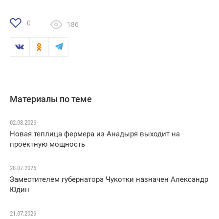
0
186
Материалы по теме
02.08.2026
Новая теплица фермера из Анадыря выходит на
проектную мощность
28.07.2026
Заместителем губернатора Чукотки назначен Александр
Юдин
21.07.2026