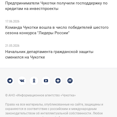
Предприниматели Чукотки получили господдержку по
кредитам на инвестпроекты
17.06.2026
Команда Чукотки вошла в число победителей шестого
сезона конкурса "Лидеры России"
21.05.2026
Начальник департамента гражданской защиты
сменился на Чукотке
© АНО «Информационное агентство «Чукотка»
Права на все материалы, опубликованные на сайте, защищены и
охраняются в соответствие с российским и международным
законодательством об интеллектуальной собственности. Любое