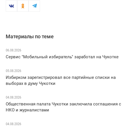
Материалы по теме
06.08.2026
Сервис "Мобильный избиратель" заработал на Чукотке
05.08.2026
Избирком зарегистрировал все партийные списки на
выборах в думу Чукотки
04.08.2026
Общественная палата Чукотки заключила соглашения с
НКО и журналистами
04.08.2026