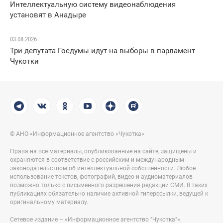
Интеллектуальную систему видеонаблюдения
установят в Анадыре
03.08.2026
Три депутата Госдумы идут на выборы в парламент
Чукотки
© АНО «Информационное агентство «Чукотка»
Права на все материалы, опубликованные на сайте, защищены и
охраняются в соответствие с российским и международным
законодательством об интеллектуальной собственности. Любое
использование текстов, фотографий, видео и аудиоматериалов
возможно только с письменного разрешения редакции СМИ. В таких
публикациях обязательно наличие активной гиперссылки, ведущей к
оригинальному материалу.
Сетевое издание – «Информационное агентство "Чукотка"».