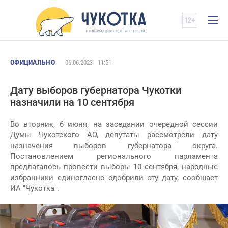
ОФИЦИАЛЬНО
06.06.2023
11:51
Дату выборов губернатора Чукотки
назначили на 10 сентября
Во вторник, 6 июня, на заседании очередной сессии
Думы Чукотского АО, депутаты рассмотрели дату
назначения выборов губернатора округа.
Постановлением регионального парламента
предлагалось провести выборы 10 сентября, народные
избранники единогласно одобрили эту дату, сообщает
ИА "Чукотка".