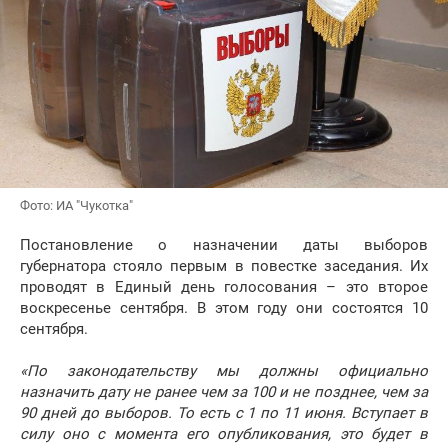
Фото: ИА "Чукотка"
Постановление о назначении даты выборов
губернатора стояло первым в повестке заседания. Их
проводят в Единый день голосования – это второе
воскресенье сентября. В этом году они состоятся 10
сентября.
«По законодательству мы должны официально
назначить дату не ранее чем за 100 и не позднее, чем за
90 дней до выборов. То есть с 1 по 11 июня. Вступает в
силу оно с момента его опубликования, это будет в