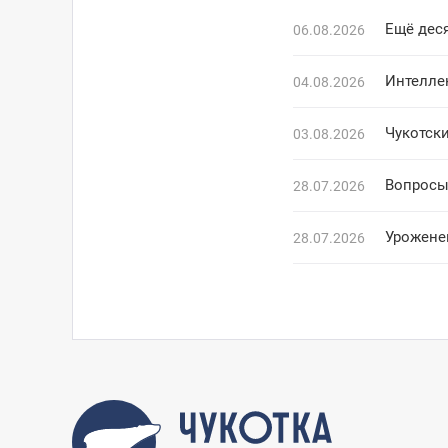
Ещё деся
06.08.2026
Интелле
04.08.2026
Чукотски
03.08.2026
Вопросы
28.07.2026
Урожене
28.07.2026