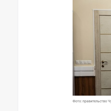
Фото: правительство Ч