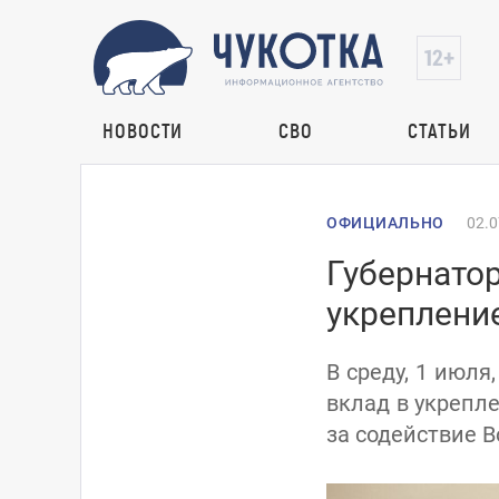
НОВОСТИ
СВО
СТАТЬИ
ОФИЦИАЛЬНО
02.0
Губернатор
укреплени
В среду, 1 июля
вклад в укрепл
за содействие 