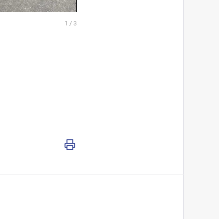
1
/
3