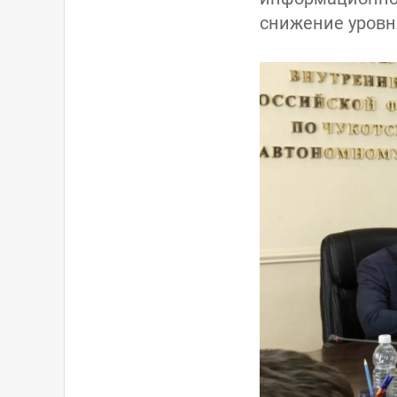
снижение уровн