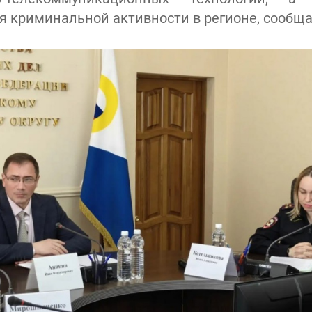
я криминальной активности в регионе, сообщае