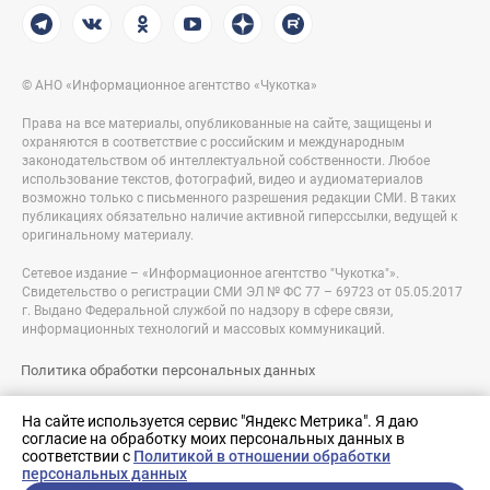
© АНО «Информационное агентство «Чукотка»
Права на все материалы, опубликованные на сайте, защищены и
охраняются в соответствие с российским и международным
законодательством об интеллектуальной собственности. Любое
использование текстов, фотографий, видео и аудиоматериалов
возможно только с письменного разрешения редакции СМИ. В таких
публикациях обязательно наличие активной гиперссылки, ведущей к
оригинальному материалу.
Сетевое издание – «Информационное агентство "Чукотка"».
Свидетельство о регистрации СМИ ЭЛ № ФС 77 – 69723 от 05.05.2017
г. Выдано Федеральной службой по надзору в сфере связи,
информационных технологий и массовых коммуникаций.
Политика обработки персональных данных
Правовая информация
На сайте используется сервис "Яндекс Метрика". Я даю
согласие на обработку моих персональных данных в
Разработка сайта:
соответствии с
Политикой в отношении обработки
nologostudio.ru
персональных данных