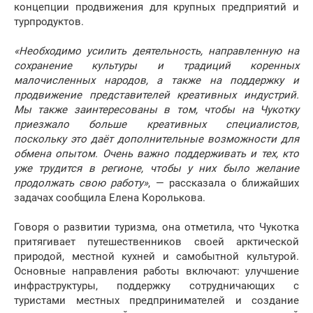
концепции продвижения для крупных предприятий и
турпродуктов.
«Необходимо усилить деятельность, направленную на
сохранение культуры и традиций коренных
малочисленных народов, а также на поддержку и
продвижение представителей креативных индустрий.
Мы также заинтересованы в том, чтобы на Чукотку
приезжало больше креативных специалистов,
поскольку это даёт дополнительные возможности для
обмена опытом. Очень важно поддерживать и тех, кто
уже трудится в регионе, чтобы у них было желание
продолжать свою работу»
, — рассказала о ближайших
задачах сообщила Елена Королькова.
Говоря о развитии туризма, она отметила, что Чукотка
притягивает путешественников своей арктической
природой, местной кухней и самобытной культурой.
Основные направления работы включают: улучшение
инфраструктуры, поддержку сотрудничающих с
туристами местных предпринимателей и создание