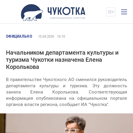
ОФИЦИАЛЬНО
10.04.2026
16:10
Начальником департамента культуры и
туризма Чукотки назначена Елена
Королькова
В правительстве Чукотского АО сменился руководитель
департамента культуры и туризма. Эту должность
заняла Елена Королькова. Соответствующая
информация опубликована на официальном портале
органов власти региона, сообщает ИА "Чукотка".