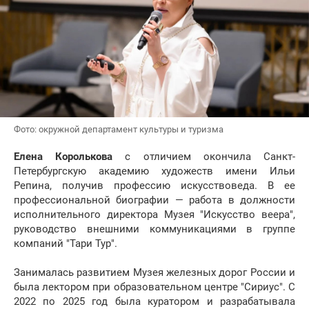
Фото: окружной департамент культуры и туризма
Елена Королькова
с отличием окончила Санкт-
Петербургскую академию художеств имени Ильи
Репина, получив профессию искусствоведа. В ее
профессиональной биографии — работа в должности
исполнительного директора Музея "Искусство веера",
руководство внешними коммуникациями в группе
компаний "Тари Тур".
Занималась развитием Музея железных дорог России и
была лектором при образовательном центре "Сириус". С
2022 по 2025 год была куратором и разрабатывала