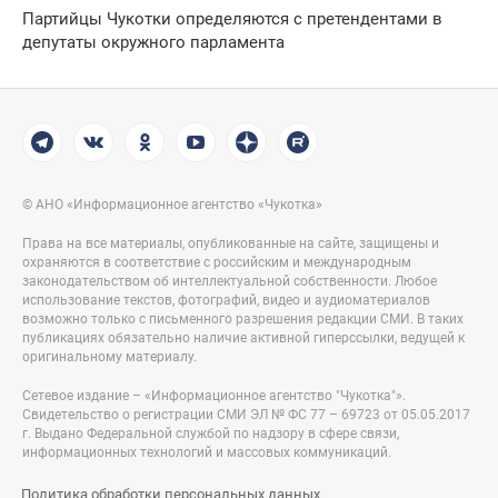
Партийцы Чукотки определяются с претендентами в
депутаты окружного парламента
© АНО «Информационное агентство «Чукотка»
Права на все материалы, опубликованные на сайте, защищены и
охраняются в соответствие с российским и международным
законодательством об интеллектуальной собственности. Любое
использование текстов, фотографий, видео и аудиоматериалов
возможно только с письменного разрешения редакции СМИ. В таких
публикациях обязательно наличие активной гиперссылки, ведущей к
оригинальному материалу.
Сетевое издание – «Информационное агентство "Чукотка"».
Свидетельство о регистрации СМИ ЭЛ № ФС 77 – 69723 от 05.05.2017
г. Выдано Федеральной службой по надзору в сфере связи,
информационных технологий и массовых коммуникаций.
Политика обработки персональных данных