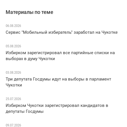
Материалы по теме
06.08.2026
Сервис "Мобильный избиратель" заработал на Чукотке
05.08.2026
Избирком зарегистрировал все партийные списки на
выборах в думу Чукотки
03.08.2026
Три депутата Госдумы идут на выборы в парламент
Чукотки
25.07.2026
Избирком Чукотки зарегистрировал кандидатов в
депутаты Госдумы
09.07.2026