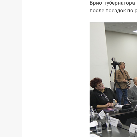
Врио губернатора
после поездок по 