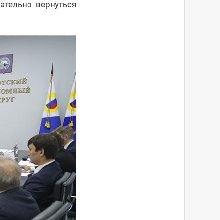
ательно вернуться