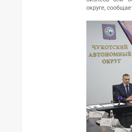
округе, сообщает