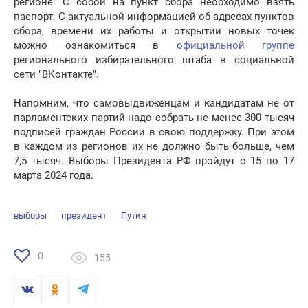
регионе. С собой на пункт сбора необходимо взять
паспорт. С актуальной информацией об адресах пунктов
сбора, времени их работы и открытии новых точек
можно ознакомиться в
официальной группе
регионального избирательного штаба в социальной
сети "ВКонтакте".
Напомним, что самовыдвиженцам и кандидатам не от
парламентских партий надо собрать не менее 300 тысяч
подписей граждан России в свою поддержку. При этом
в каждом из регионов их не должно быть больше, чем
7,5 тысяч. Выборы Президента РФ пройдут с 15 по 17
марта 2024 года.
выборы
президент
Путин
0
155