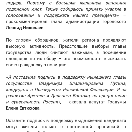
лидера. Поэтому с большим желанием заполнил
подписной лист. Также собираюсь принять участие в
голосовании и поддержать нашего президента»
, –
прокомментировал глава администрации городского
Леонид Николаев
.
По словам сборщиков, жители региона проявляют
высокую активность. Предстоящие выборы главы
государства люди считают важными, а посещение
площадок по их сбору – это возможность высказать
свою гражданскую позицию.
«Я поставила подпись в поддержку нынешнего главы
государства Владимира Владимировича Путина,
кандидата в Президенты Российской Федерации. Я за
развитие Арктики и Дальнего Востока, за процветание
и суверенность России»
, – сказала депутат Госдумы
Елена Евтюхова
.
Оставить подпись в поддержку выдвижения кандидата
могут жители только с постоянной пропиской в