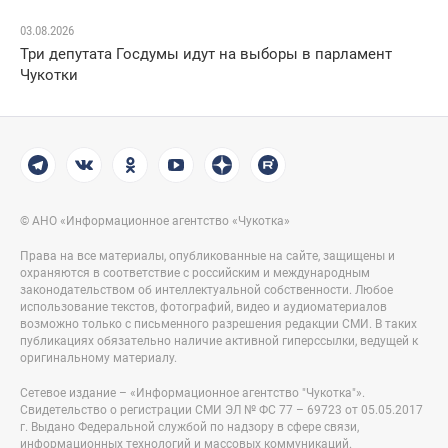
03.08.2026
Три депутата Госдумы идут на выборы в парламент
Чукотки
© АНО «Информационное агентство «Чукотка»
Права на все материалы, опубликованные на сайте, защищены и
охраняются в соответствие с российским и международным
законодательством об интеллектуальной собственности. Любое
использование текстов, фотографий, видео и аудиоматериалов
возможно только с письменного разрешения редакции СМИ. В таких
публикациях обязательно наличие активной гиперссылки, ведущей к
оригинальному материалу.
Сетевое издание – «Информационное агентство "Чукотка"».
Свидетельство о регистрации СМИ ЭЛ № ФС 77 – 69723 от 05.05.2017
г. Выдано Федеральной службой по надзору в сфере связи,
информационных технологий и массовых коммуникаций.