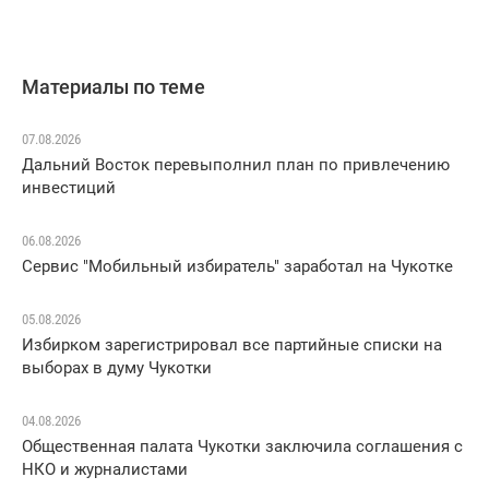
Материалы по теме
07.08.2026
Дальний Восток перевыполнил план по привлечению
инвестиций
06.08.2026
Сервис "Мобильный избиратель" заработал на Чукотке
05.08.2026
Избирком зарегистрировал все партийные списки на
выборах в думу Чукотки
04.08.2026
Общественная палата Чукотки заключила соглашения с
НКО и журналистами