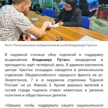
Фото: Региональный избирательный штаб Владимира Путина
В окружной столице сбор подписей в поддержку
выдвижения
Владимира Путин
а кандидатом в
президенты идёт четвёртый день. В административном
центре Чукотки площадки находятся в региональном
отделении Общероссийского народного фронта на ул.
Энергетиков, 7 и в окружном отделении "Единой
России" на ул. Южной, 2. Кроме рядовых жителей и
гостей города подписи ставят известные в регионе
политики и общественные деятели.
«Пришел, чтобы поддержать нашего национального