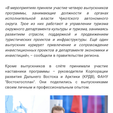
«В мероприятиях приняли участие четверо выпускников
программы, занимающие должности в органах
исполнительной власти Чукотского автономного
округа. Трое из них работают в управлении туризма
окружного департамента культуры и туризма, занимаясь
развитием отрасли, поддержкой и продвижением
туристических проектов и инфраструктуры. Ещё один
выпускник курирует привлечение и сопровождение
инвестиционных проектов в департаменте экономики и
инвестиций»
, – сообщили в правительстве региона.
Кроме выпускников в слёте принимали участие
наставники программы – руководители Корпорации
развития Дальнего Востока и Арктики (КРДВ), ФАНУ
"Востокгосплан". Они поделились с выпускниками
своим личным и профессиональным опытом.