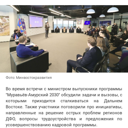
Фото: Минвостокразвития
Во время встречи с министром выпускники программы
"Муравьёв-Амурский 2030" обсудили задачи и вызовы, с
которыми приходится сталкиваться на Дальнем
Востоке. Также участники поговорили про инициативы,
направленные на решение острых проблем регионов
ДФО, вопросы трудоустройства и предложения по
усовершенствованию кадровой программы.