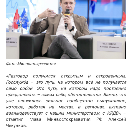
Фото: Минвостокразвития
«Разговор получился открытым и откровенным.
Госслужба – это путь, на котором всё не получается
само собой. Это путь, на котором надо постоянно
преодолевать – самих себя, обстоятельства. Важно, что
уже сложилось сильное сообщество выпускников,
которое, работая на местах, в регионах, активно
взаимодействует с нашим министерством, с КРДВ»
, –
отметил глава Минвостокразвития РФ Алексей
Чекунков.