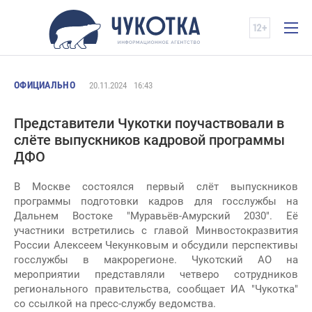
ОФИЦИАЛЬНО
20.11.2024
16:43
Представители Чукотки поучаствовали в
слёте выпускников кадровой программы
ДФО
В Москве состоялся первый слёт выпускников
программы подготовки кадров для госслужбы на
Дальнем Востоке "Муравьёв-Амурский 2030". Её
участники встретились с главой Минвостокразвития
России Алексеем Чекунковым и обсудили перспективы
госслужбы в макрорегионе. Чукотский АО на
мероприятии представляли четверо сотрудников
регионального правительства, сообщает ИА "Чукотка"
со ссылкой на пресс-службу ведомства.