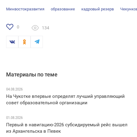
Минвостокразвития
образование
кадровый резерв
Чекунко
0
134
Материалы по теме
04.08.2026
На Чукотке впервые определят лучший управляющий
совет образовательной организации
01.08.2026
Первый в навигацию-2026 субсидируемый рейс вышел
из Архангельска в Певек