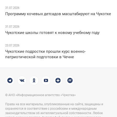
31.07.2026
Программу кочевых детсадов масштабируют на Чукотке
31.07.2026
Чукотские школы готовят к новому учебному году
23.07.2026
Чукотские подростки прошли курс военно-
патриотической подготовки в Чечне
© АНО «Информационное агентство «Чукотка»
Права на все материалы, опубликованные на сайте, защищены и
охраняются в соответствие с российским и международным
законодательством об интеллектуальной собственности. Любое