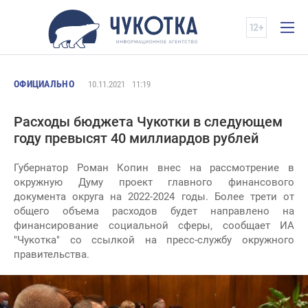
ОФИЦИАЛЬНО
10.11.2021
11:19
Расходы бюджета Чукотки в следующем
году превысят 40 миллиардов рублей
Губернатор Роман Копин внес на рассмотрение в
окружную Думу проект главного финансового
документа округа на 2022-2024 годы. Более трети от
общего объема расходов будет направлено на
финансирование социальной сферы, сообщает ИА
"Чукотка" со ссылкой на пресс-службу окружного
правительства.