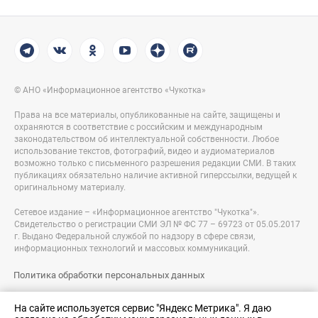
© АНО «Информационное агентство «Чукотка»
Права на все материалы, опубликованные на сайте, защищены и
охраняются в соответствие с российским и международным
законодательством об интеллектуальной собственности. Любое
использование текстов, фотографий, видео и аудиоматериалов
возможно только с письменного разрешения редакции СМИ. В таких
публикациях обязательно наличие активной гиперссылки, ведущей к
оригинальному материалу.
Сетевое издание – «Информационное агентство "Чукотка"».
Свидетельство о регистрации СМИ ЭЛ № ФС 77 – 69723 от 05.05.2017
г. Выдано Федеральной службой по надзору в сфере связи,
информационных технологий и массовых коммуникаций.
Политика обработки персональных данных
Правовая информация
На сайте используется сервис "Яндекс Метрика". Я даю