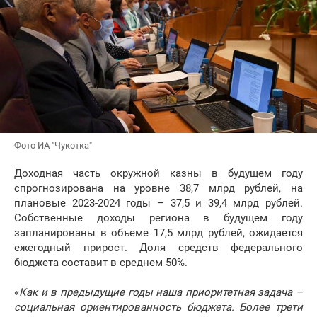
Фото ИА "Чукотка"
Доходная часть окружной казны в будущем году
спрогнозирована на уровне 38,7 млрд рублей, на
плановые 2023-2024 годы – 37,5 и 39,4 млрд рублей.
Собственные доходы региона в будущем году
запланированы в объеме 17,5 млрд рублей, ожидается
ежегодный прирост. Доля средств федерального
бюджета составит в среднем 50%.
«
Как и в предыдущие годы наша приоритетная задача –
социальная ориентированность бюджета. Более трети