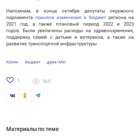
Напомним, в конце октября депутаты окружного
парламента
приняли изменения в бюджет
региона на
2021 год, а также плановый период 2022 и 2023
годов. Были увеличены расходы на здравоохранение,
поддержку семей с детьми и ветеранов, а также на
развитие транспортной инфраструктуры.
Копин
бюджет
дума ЧАО
1
565
Материалы по теме