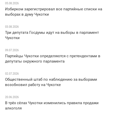
05.08.2026
Избирком зарегистрировал все партийные списки на
выборах в думу Чукотки
03.08.2026
Три депутата Госдумы идут на выборы в парламент
Чукотки
09.07.2026
Партийцы Чукотки определяются с претендентами в
депутаты окружного парламента
02.07.2026
Общественный штаб по наблюдению за выборами
возобновил работу на Чукотке
20.06.2026
В трёх сёлах Чукотки изменились правила продажи
алкоголя