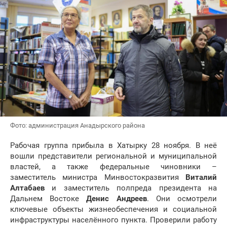
Фото: администрация Анадырского района
Рабочая группа прибыла в Хатырку 28 ноября. В неё
вошли представители региональной и муниципальной
властей, а также федеральные чиновники –
заместитель министра Минвостокразвития
Виталий
Алтабаев
и заместитель полпреда президента на
Дальнем Востоке
Денис Андреев
. Они осмотрели
ключевые объекты жизнеобеспечения и социальной
инфраструктуры населённого пункта. Проверили работу