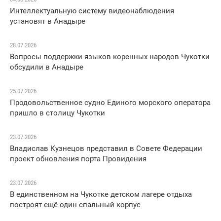
Интеллектуальную систему видеонаблюдения
установят в Анадыре
28.07.2026
Вопросы поддержки языков коренных народов Чукотки
обсудили в Анадыре
25.07.2026
Продовольственное судно Единого морского оператора
пришло в столицу Чукотки
23.07.2026
Владислав Кузнецов представил в Совете Федерации
проект обновления порта Провидения
23.07.2026
В единственном на Чукотке детском лагере отдыха
построят ещё один спальный корпус