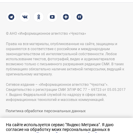
© АНО «Информационное агентство «Чукотка»
Права на все материалы, опубликованные на сайте, защищены и
охраняются в соответствие с российским и международным
законодательством об интеллектуальной собственности. Любое
использование текстов, фотографий, видео и аудиоматериалов
возможно только с письменного разрешения редакции СМИ. В таких
публикациях обязательно наличие активной гиперссылки, ведущей к
оригинальному материалу.
Сетевое издание – «Информационное агентство "Чукотка"».
Свидетельство о регистрации СМИ ЭЛ № ФС 77 – 69723 от 05.05.2017
г. Выдано Федеральной службой по надзору в сфере связи,
информационных технологий и массовых коммуникаций.
Политика обработки персональных данных
Правовая информация
На сайте используется сервис "Яндекс Метрика". Я даю
согласие на обработку моих персональных данных в