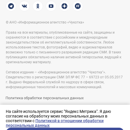
© АНО «Информационное агентство «Чукотка»
Права на все материалы, опубликованные на сайте, защищены и
охраняются в соответствие с российским и международным
законодательством об интеллектуальной собственности. Любое
использование текстов, фотографий, видео и аудиоматериалов
возможно только с письменного разрешения редакции СМИ. В таких
публикациях обязательно наличие активной гиперссылки, ведущей к
оригинальному материалу.
Сетевое издание – «Информационное агентство "Чукотка"».
Свидетельство о регистрации СМИ ЭЛ № ФС 77 – 69723 от 05.05.2017
г. Выдано Федеральной службой по надзору в сфере связи,
информационных технологий и массовых коммуникаций.
Политика обработки персональных данных
Правовая информация
На сайте используется сервис "Яндекс Метрика". Я даю
согласие на обработку моих персональных данных в
Разработка сайта:
соответствии с
Политикой в отношении обработки
nologostudio.ru
персональных данных