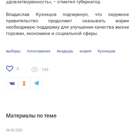
удовлетворенность»
, – отметил губернатор.
Владислав Кузнецов подчеркнул, что окружное
правительство продолжит оказывать мэрии
необходимую поддержку для улучшения качества жизни
горожан, экономики и социальной сферы.
выборы
голосование
Анадырь
мэрия
Кузнецов
0
749
Материалы по теме
06.08.2026