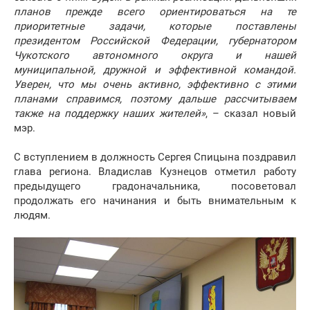
планов прежде всего ориентироваться на те
приоритетные задачи, которые поставлены
президентом Российской Федерации, губернатором
Чукотского автономного округа и нашей
муниципальной, дружной и эффективной командой.
Уверен, что мы очень активно, эффективно с этими
планами справимся, поэтому дальше рассчитываем
также на поддержку наших жителей»
, – сказал новый
мэр.
С вступлением в должность Сергея Спицына поздравил
глава региона. Владислав Кузнецов отметил работу
предыдущего градоначальника, посоветовал
продолжать его начинания и быть внимательным к
людям.