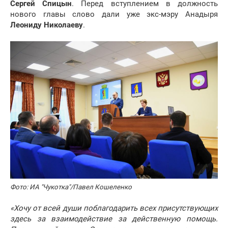
Сергей Спицын
. Перед вступлением в должность
нового главы слово дали уже экс-мэру Анадыря
Леониду Николаеву
.
Фото: ИА "Чукотка"/Павел Кошеленко
«Хочу от всей души поблагодарить всех присутствующих
здесь за взаимодействие за действенную помощь.