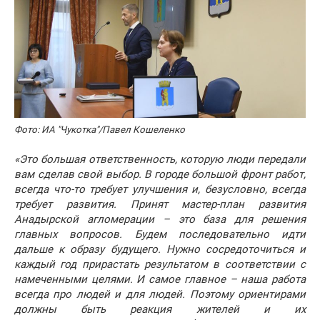
Фото: ИА "Чукотка"/Павел Кошеленко
«Это большая ответственность, которую люди передали
вам сделав свой выбор. В городе большой фронт работ,
всегда что-то требует улучшения и, безусловно, всегда
требует развития. Принят мастер-план развития
Анадырской агломерации – это база для решения
главных вопросов. Будем последовательно идти
дальше к образу будущего. Нужно сосредоточиться и
каждый год прирастать результатом в соответствии с
намеченными целями. И самое главное – наша работа
всегда про людей и для людей. Поэтому ориентирами
должны быть реакция жителей и их