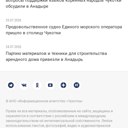
Вопросы поддержки языков коренных народов Чукотки
обсудили в Анадыре
25.07.2026
Продовольственное судно Единого морского оператора
пришло в столицу Чукотки
24.07.2026
Партию материалов и техники для строительства
арендного дома привезли в Анадырь
© АНО «Информационное агентство «Чукотка»
Права на все материалы, опубликованные на сайте, защищены и
охраняются в соответствие с российским и международным
законодательством об интеллектуальной собственности. Любое
использование текстов, фотографий, видео и аудиоматериалов