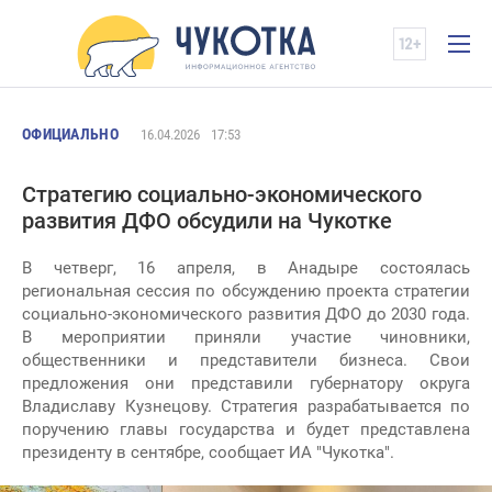
ОФИЦИАЛЬНО
16.04.2026
17:53
Стратегию социально-экономического
развития ДФО обсудили на Чукотке
В четверг, 16 апреля, в Анадыре состоялась
региональная сессия по обсуждению проекта стратегии
социально-экономического развития ДФО до 2030 года.
В мероприятии приняли участие чиновники,
общественники и представители бизнеса. Свои
предложения они представили губернатору округа
Владиславу Кузнецову. Стратегия разрабатывается по
поручению главы государства и будет представлена
президенту в сентябре, сообщает ИА "Чукотка".