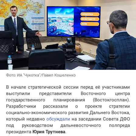
Фото: ИА "Чукотка"/Павел Кошеленко
В начале стратегической сессии перед её участниками
выступили представители Восточного центра
государственного планирования (Востокгосплан).
Разработчики рассказали о проекте стратегии
социально-экономического развития Дальнего Востока,
который недавно
обсуждали
на заседании Совета ДФО
под руководством дальневосточного полпреда
президента
Юрия Трутнева
.