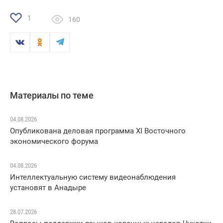
1
160
Материалы по теме
04.08.2026
Опубликована деловая программа XI Восточного
экономического форума
04.08.2026
Интеллектуальную систему видеонаблюдения
установят в Анадыре
28.07.2026