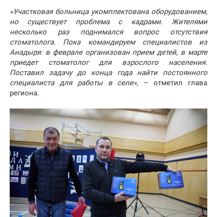
«Участковая больница укомплектована оборудованием,
но существует проблема с кадрами. Жителями
несколько раз поднимался вопрос отсутствия
стоматолога. Пока командируем специалистов из
Анадыря: в феврале организован прием детей, в марте
приедет стоматолог для взрослого населения.
Поставил задачу до конца года найти постоянного
специалиста для работы в селе»
, – отметил глава
региона.