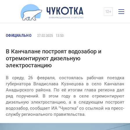
ОФИЦИАЛЬНО
27.02.2025
13:53
В Канчалане построят водозабор и
отремонтируют дизельную
электростанцию
В среду, 26 февраля, состоялась рабочая поездка
губернатора Владислава Кузнецова в село Канчалан
Анадырского района. По её итогам глава региона дал
ряд поручений. В этом году в селе отремонтируют
дизельную электростанцию, а в следующем построят
водозабор, сообщает ИА "Чукотка" со ссылкой на пресс-
службу регионального правительства.