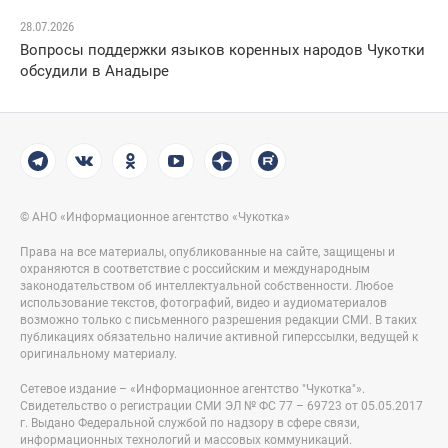
28.07.2026
Вопросы поддержки языков коренных народов Чукотки
обсудили в Анадыре
© АНО «Информационное агентство «Чукотка»
Права на все материалы, опубликованные на сайте, защищены и
охраняются в соответствие с российским и международным
законодательством об интеллектуальной собственности. Любое
использование текстов, фотографий, видео и аудиоматериалов
возможно только с письменного разрешения редакции СМИ. В таких
публикациях обязательно наличие активной гиперссылки, ведущей к
оригинальному материалу.
Сетевое издание – «Информационное агентство "Чукотка"».
Свидетельство о регистрации СМИ ЭЛ № ФС 77 – 69723 от 05.05.2017
г. Выдано Федеральной службой по надзору в сфере связи,
информационных технологий и массовых коммуникаций.