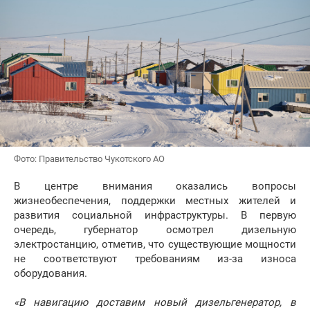
Фото: Правительство Чукотского АО
В центре внимания оказались вопросы
жизнеобеспечения, поддержки местных жителей и
развития социальной инфраструктуры. В первую
очередь, губернатор осмотрел дизельную
электростанцию, отметив, что существующие мощности
не соответствуют требованиям из-за износа
оборудования.
«В навигацию доставим новый дизельгенератор, в