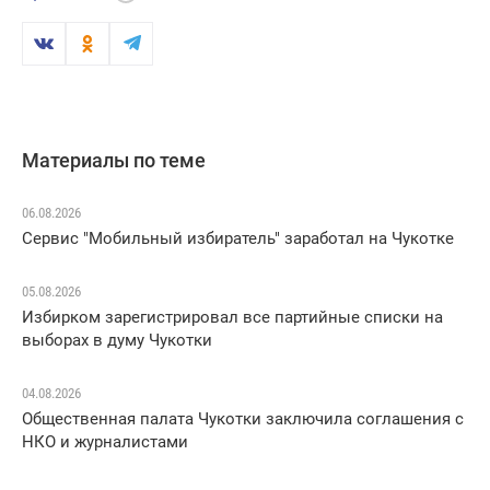
Материалы по теме
06.08.2026
Сервис "Мобильный избиратель" заработал на Чукотке
05.08.2026
Избирком зарегистрировал все партийные списки на
выборах в думу Чукотки
04.08.2026
Общественная палата Чукотки заключила соглашения с
НКО и журналистами