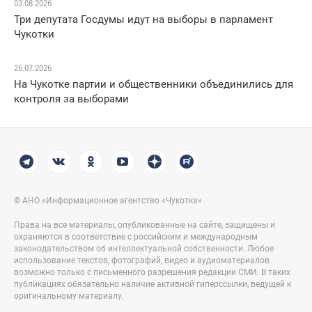
03.08.2026
Три депутата Госдумы идут на выборы в парламент
Чукотки
26.07.2026
На Чукотке партии и общественники объединились для
контроля за выборами
© АНО «Информационное агентство «Чукотка»
Права на все материалы, опубликованные на сайте, защищены и
охраняются в соответствие с российским и международным
законодательством об интеллектуальной собственности. Любое
использование текстов, фотографий, видео и аудиоматериалов
возможно только с письменного разрешения редакции СМИ. В таких
публикациях обязательно наличие активной гиперссылки, ведущей к
оригинальному материалу.