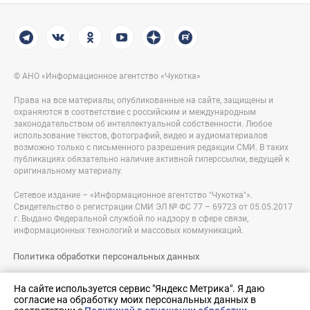
© АНО «Информационное агентство «Чукотка»
Права на все материалы, опубликованные на сайте, защищены и
охраняются в соответствие с российским и международным
законодательством об интеллектуальной собственности. Любое
использование текстов, фотографий, видео и аудиоматериалов
возможно только с письменного разрешения редакции СМИ. В таких
публикациях обязательно наличие активной гиперссылки, ведущей к
оригинальному материалу.
Сетевое издание – «Информационное агентство "Чукотка"».
Свидетельство о регистрации СМИ ЭЛ № ФС 77 – 69723 от 05.05.2017
г. Выдано Федеральной службой по надзору в сфере связи,
информационных технологий и массовых коммуникаций.
Политика обработки персональных данных
Правовая информация
На сайте используется сервис "Яндекс Метрика". Я даю
согласие на обработку моих персональных данных в
Разработка сайта: