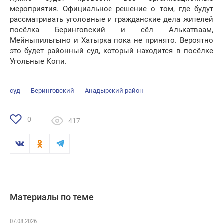
мероприятия. Официальное решение о том, где будут
рассматривать уголовные и гражданские дела жителей
посёлка Беринговский и сёл Алькатваам,
Мейныпильгыно и Хатырка пока не принято. Вероятно
это будет районный суд, который находится в посёлке
Угольные Копи.
суд
Беринговский
Анадырский район
0
417
Материалы по теме
07.08.2026