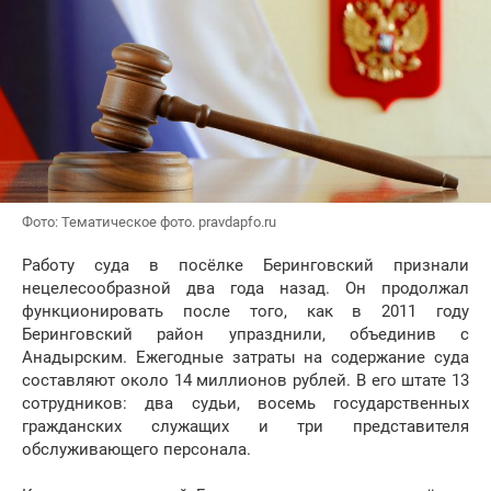
Фото: Тематическое фото. pravdapfo.ru
Работу суда в посёлке Беринговский признали
нецелесообразной два года назад. Он продолжал
функционировать после того, как в 2011 году
Беринговский район упразднили, объединив с
Анадырским. Ежегодные затраты на содержание суда
составляют около 14 миллионов рублей. В его штате 13
сотрудников: два судьи, восемь государственных
гражданских служащих и три представителя
обслуживающего персонала.