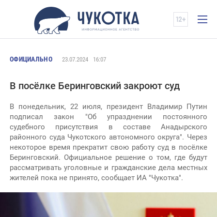
ОФИЦИАЛЬНО
23.07.2024
16:07
В посёлке Беринговский закроют суд
В понедельник, 22 июля, президент Владимир Путин
подписал закон "Об упразднении постоянного
судебного присутствия в составе Анадырского
районного суда Чукотского автономного округа". Через
некоторое время прекратит свою работу суд в посёлке
Беринговский. Официальное решение о том, где будут
рассматривать уголовные и гражданские дела местных
жителей пока не принято, сообщает ИА "Чукотка".