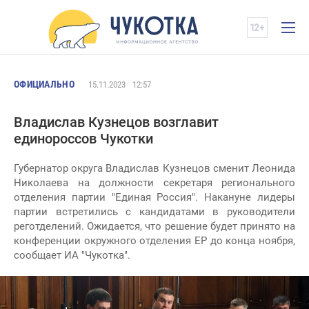
ОФИЦИАЛЬНО
15.11.2023
12:57
Владислав Кузнецов возглавит
единороссов Чукотки
Губернатор округа Владислав Кузнецов сменит Леонида
Николаева на должности секретаря регионального
отделения партии "Единая Россия". Накануне лидеры
партии встретились с кандидатами в руководители
реготделений. Ожидается, что решение будет принято на
конференции окружного отделения ЕР до конца ноября,
сообщает ИА "Чукотка".