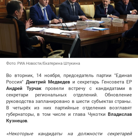
Фото: РИА Новости/Екатерина Штукина
Во вторник, 14 ноября, председатель партии "Единая
Россия"
Дмитрий Медведев
и секретарь Генсовета ЕР
Андрей Турчак
провели встречу с кандидатами в
секретари региональных отделений. Обновление
руководства запланировано в шести субъектах страны.
В четырёх из них партийные отделения возглавят
губернаторы, в том числе и глава Чукотки
Владислав
Кузнецов
.
«Некоторые кандидаты на должности секретарей