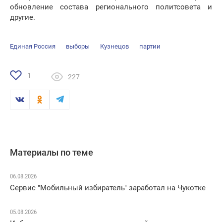
обновление состава регионального политсовета и
другие.
Единая Россия
выборы
Кузнецов
партии
1
227
Материалы по теме
06.08.2026
Сервис "Мобильный избиратель" заработал на Чукотке
05.08.2026