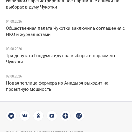
Избирком зарегистрировал все партийные списки на
выборах в думу Чукотки
04.08.2026
Общественная палата Чукотки заключила соглашения с
НКО и журналистами
03.08.2026
Три депутата Госдумы идут на выборы в парламент
Чукотки
02.08.2026
Новая теплица фермера из Анадыря выходит на
проектную мощность