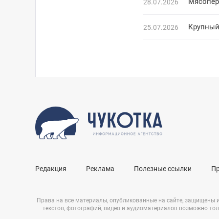
Мясопер
28.07.2026
Крупный
25.07.2026
Редакция
Реклама
Полезные ссылки
П
Права на все материалы, опубликованные на сайте, защищены 
текстов, фотографий, видео и аудиоматериалов возможно тол