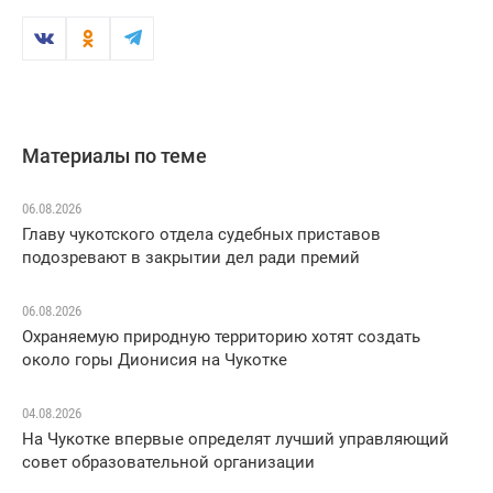
Материалы по теме
06.08.2026
Главу чукотского отдела судебных приставов
подозревают в закрытии дел ради премий
06.08.2026
Охраняемую природную территорию хотят создать
около горы Дионисия на Чукотке
04.08.2026
На Чукотке впервые определят лучший управляющий
совет образовательной организации