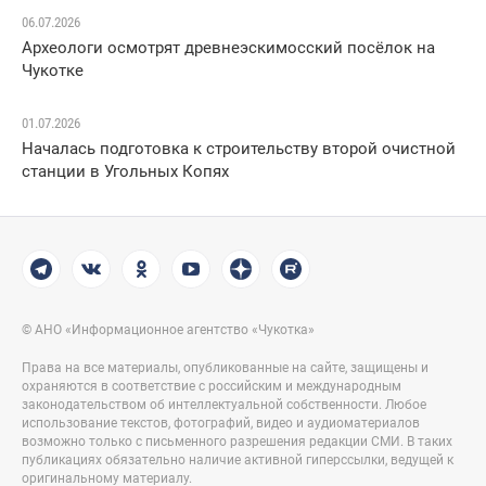
06.07.2026
Археологи осмотрят древнеэскимосский посёлок на
Чукотке
01.07.2026
Началась подготовка к строительству второй очистной
станции в Угольных Копях
© АНО «Информационное агентство «Чукотка»
Права на все материалы, опубликованные на сайте, защищены и
охраняются в соответствие с российским и международным
законодательством об интеллектуальной собственности. Любое
использование текстов, фотографий, видео и аудиоматериалов
возможно только с письменного разрешения редакции СМИ. В таких
публикациях обязательно наличие активной гиперссылки, ведущей к
оригинальному материалу.