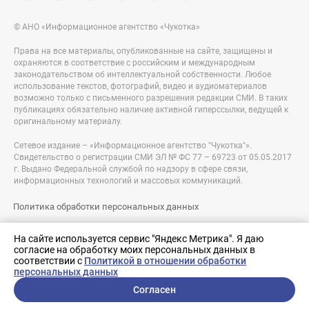
© АНО «Информационное агентство «Чукотка»
Права на все материалы, опубликованные на сайте, защищены и
охраняются в соответствие с российским и международным
законодательством об интеллектуальной собственности. Любое
использование текстов, фотографий, видео и аудиоматериалов
возможно только с письменного разрешения редакции СМИ. В таких
публикациях обязательно наличие активной гиперссылки, ведущей к
оригинальному материалу.
Сетевое издание – «Информационное агентство "Чукотка"».
Свидетельство о регистрации СМИ ЭЛ № ФС 77 – 69723 от 05.05.2017
г. Выдано Федеральной службой по надзору в сфере связи,
информационных технологий и массовых коммуникаций.
Политика обработки персональных данных
Правовая информация
На сайте используется сервис "Яндекс Метрика". Я даю
согласие на обработку моих персональных данных в
Разработка сайта:
соответствии с
Политикой в отношении обработки
nologostudio.ru
персональных данных
Согласен