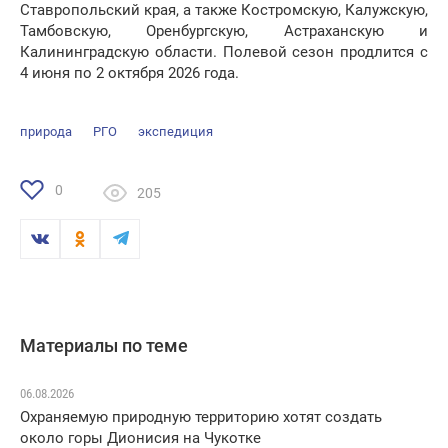
Ставропольский края, а также Костромскую, Калужскую,
Тамбовскую, Оренбургскую, Астраханскую и
Калининградскую области. Полевой сезон продлится с
4 июня по 2 октября 2026 года.
природа
РГО
экспедиция
0
205
Материалы по теме
06.08.2026
Охраняемую природную территорию хотят создать
около горы Дионисия на Чукотке