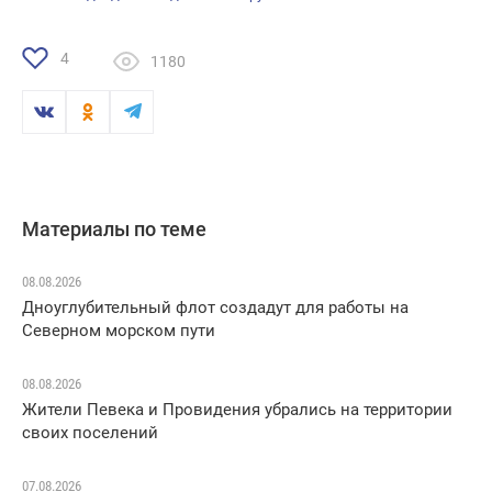
4
1180
Материалы по теме
08.08.2026
Дноуглубительный флот создадут для работы на
Северном морском пути
08.08.2026
Жители Певека и Провидения убрались на территории
своих поселений
07.08.2026