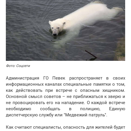
Фото: Соцсети
Администрация ГО Певек распространяет в своих
информационных каналах специальные памятки о том,
как действовать при встрече с опасным хищником.
Основной смысл советов – не приближаться к зверю и
не провоцировать его на нападение. О каждой встрече
необходимо сообщать в полицию, Единую
диспетчерскую службу или "Медвежий патруль".
Как считают специалисты, опасность для жителей будет