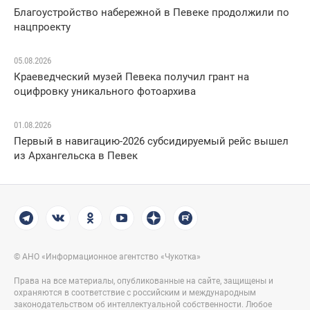
Благоустройство набережной в Певеке продолжили по
нацпроекту
05.08.2026
Краеведческий музей Певека получил грант на
оцифровку уникального фотоархива
01.08.2026
Первый в навигацию-2026 субсидируемый рейс вышел
из Архангельска в Певек
© АНО «Информационное агентство «Чукотка»
Права на все материалы, опубликованные на сайте, защищены и
охраняются в соответствие с российским и международным
законодательством об интеллектуальной собственности. Любое