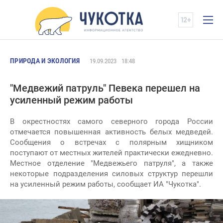
ПРИРОДА И ЭКОЛОГИЯ
19.09.2023
18:48
"Медвежий патруль" Певека перешел на
усиленный режим работы
В окрестностях самого северного города России
отмечается повышенная активность белых медведей.
Сообщения о встречах с полярным хищником
поступают от местных жителей практически ежедневно.
Местное отделение "Медвежьего патруля", а также
некоторые подразделения силовых структур перешли
на усиленный режим работы, сообщает ИА "Чукотка".