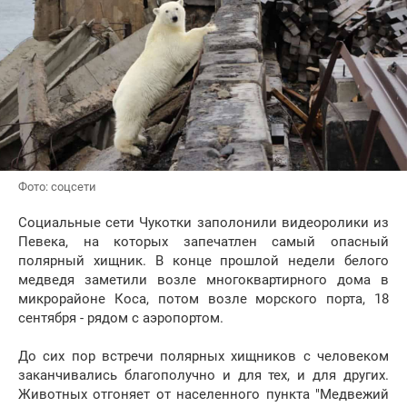
Фото: соцсети
Социальные сети Чукотки заполонили видеоролики из
Певека, на которых запечатлен самый опасный
полярный хищник. В конце прошлой недели белого
медведя заметили возле многоквартирного дома в
микрорайоне Коса, потом возле морского порта, 18
сентября - рядом с аэропортом.
До сих пор встречи полярных хищников с человеком
заканчивались благополучно и для тех, и для других.
Животных отгоняет от населенного пункта "Медвежий