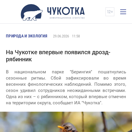
ПРИРОДА И ЭКОЛОГИЯ
29.06.2026
11:58
На Чукотке впервые появился дрозд-
рябинник
В национальном парке "Берингия" пошатнулись
сезонные ритмы. Сбой зафиксировали во время
весенних фенологических наблюдений. Помимо этого,
сезон удивил сотрудников неожиданными встречами.
Одна из них – с рябинником, который впервые отмечен
на территории округа, сообщает ИА "Чукотка".