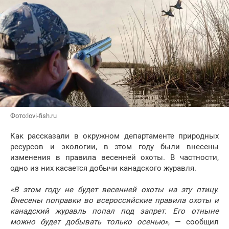
Фото:lovi-fish.ru
Как рассказали в окружном департаменте природных
ресурсов и экологии, в этом году были внесены
изменения в правила весенней охоты. В частности,
одно из них касается добычи канадского журавля.
«В этом году не будет весенней охоты на эту птицу.
Внесены поправки во всероссийские правила охоты и
канадский журавль попал под запрет. Его отныне
можно будет добывать только осенью»
, — сообщил