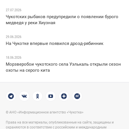
27.07.2026
Чукотских рыбаков предупредили о появлении бурого
медведя у реки Хиузная
29.06.2026
На Чукотке впервые появился дрозд-рябинник
18.06.2026
Морзверобои чукотского села Уэлькаль открыли сезон
охоты на серого кита
© АНО «Информационное агентство «Чукотка»
Права на все материалы, опубликованные на сайте, защищены и
охраняются в соответствие с российским и международным