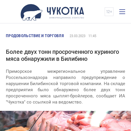
ПРОДОВОЛЬСТВИЕ И ТОРГОВЛЯ
23.03.2023
11:45
Более двух тонн просроченного куриного
мяса обнаружили в Билибино
Приморское межрегиональное управление
Россельхознадзора направило предупреждение о
нарушении Билибинской торговой компании. На складе
предприятия было обнаружено более двух тонн
просроченного мяса цыплят-бройлеров, сообщает ИА
"Чукотка" со ссылкой на ведомство.