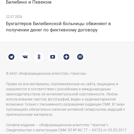
Билибино и Певеком
22.07.2026
Бухгалтеров Билибинской больницы обвиняют в
получении денег по фиктивному договору
© АНО «Информационное агентство «Чукотка»
Права на все материалы, опубликованные на сайте, защищены и
охраняются в соответствие с российским и международным
законодательством об интеллектуальной собственности. Любое
использование текстов, фотографий, видео и аудиоматериалов
возможно только с письменного разрешения редакции СМИ. В таких
публикациях обязательно наличие активной гиперссылки, ведущей к
оригинальному материалу.
Сетевое издание – «Информационное агентство "Чукотка"».
Свидетельство о регистрации СМИ ЭЛ № ФС 77 – 69723 от 05.05.2017