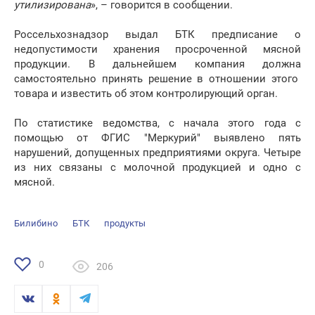
утилизирована
», – говорится в сообщении.
Россельхознадзор выдал БТК предписание о
недопустимости хранения просроченной мясной
продукции. В дальнейшем компания должна
самостоятельно принять решение в отношении этого
товара и известить об этом контролирующий орган.
По статистике ведомства, с начала этого года с
помощью от ФГИС "Меркурий" выявлено пять
нарушений, допущенных предприятиями округа. Четыре
из них связаны с молочной продукцией и одно с
мясной.
Билибино
БТК
продукты
0
206