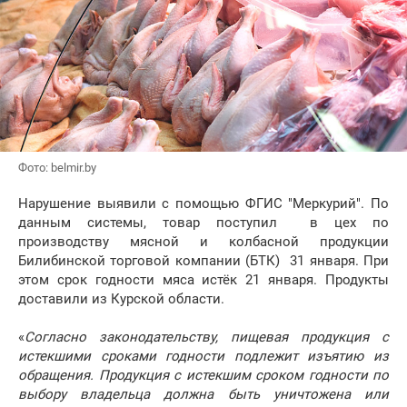
Фото: belmir.by
Нарушение выявили с помощью ФГИС "Меркурий". По
данным системы, товар поступил в цех по
производству мясной и колбасной продукции
Билибинской торговой компании (БТК) 31 января. При
этом срок годности мяса истёк 21 января. Продукты
доставили из Курской области.
«
Согласно законодательству, пищевая продукция с
истекшими сроками годности подлежит изъятию из
обращения. Продукция с истекшим сроком годности по
выбору владельца должна быть уничтожена или