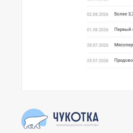
Более 3,
02.08.2026
Первый 
01.08.2026
Мясопер
28.07.2026
Продово
25.07.2026