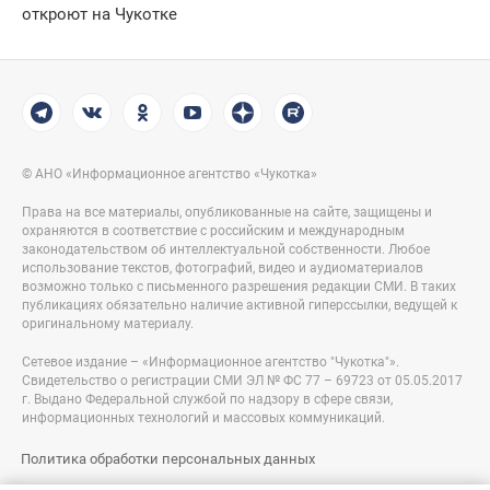
откроют на Чукотке
© АНО «Информационное агентство «Чукотка»
Права на все материалы, опубликованные на сайте, защищены и
охраняются в соответствие с российским и международным
законодательством об интеллектуальной собственности. Любое
использование текстов, фотографий, видео и аудиоматериалов
возможно только с письменного разрешения редакции СМИ. В таких
публикациях обязательно наличие активной гиперссылки, ведущей к
оригинальному материалу.
Сетевое издание – «Информационное агентство "Чукотка"».
Свидетельство о регистрации СМИ ЭЛ № ФС 77 – 69723 от 05.05.2017
г. Выдано Федеральной службой по надзору в сфере связи,
информационных технологий и массовых коммуникаций.
Политика обработки персональных данных