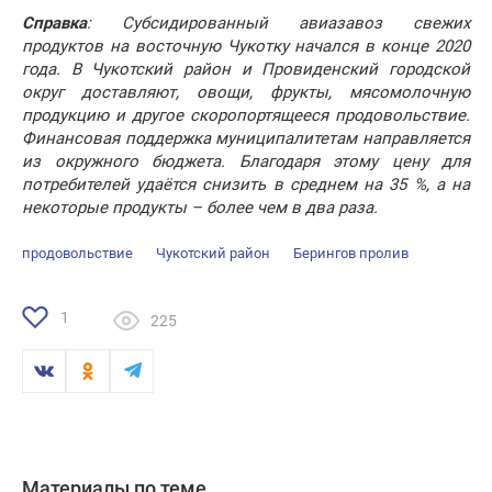
Справка
: Субсидированный авиазавоз свежих
продуктов на восточную Чукотку начался в конце 2020
года. В Чукотский район и Провиденский городской
округ доставляют, овощи, фрукты, мясомолочную
продукцию и другое скоропортящееся продовольствие.
Финансовая поддержка муниципалитетам направляется
из окружного бюджета. Благодаря этому цену для
потребителей удаётся снизить в среднем на 35 %, а на
некоторые продукты – более чем в два раза.
продовольствие
Чукотский район
Берингов пролив
1
225
Материалы по теме