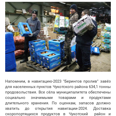
Напомним, в навигацию-2023 "Берингов пролив" завёз
для населенных пунктов Чукотского района 634,1 тонны
продовольствия. Все сёла муниципалитета обеспечены
социально значимыми товарами и продуктами
длительного хранения. По оценкам, запасов должно
хватить до открытия навигации-2024. Доставка
скоропортящихся продуктов в Чукотский район и