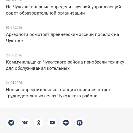
На Чукотке впервые определят лучший управляющий
совет образовательной организации
06.07.2026
Археологи осмотрят древнеэскимосский посёлок на
Чукотке
25.05.2026
Коммунальщики Чукотского района приобрели технику
для обслуживания котельных
24.04.2026
Новые опреснительные станции появятся в трех
труднодоступных селах Чукотского района