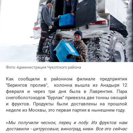
Фото: Администрация Чукотского района
Как сообщили в районном филиале предприятия
"Берингов пролив", колонна вышла из Анадыря 12
февраля и через три дня была в Лаврентия. Пара
снегоболотоходов "Бурлак" привезла две тонны овощей
и фруктов. Продукты были доставлены на прошлой
неделе из Москвы, это первая партия в нынешнем году.
«
Мы получили чеснок, перец и лобу. Из фруктов нам
доставили - цитрусовые, виноград, киви. Все это сейчас