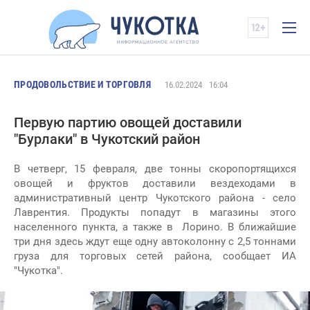
ПРОДОВОЛЬСТВИЕ И ТОРГОВЛЯ
16.02.2024
16:04
Первую партию овощей доставили
"Бурлаки" в Чукотский район
В четверг, 15 февраля, две тонны скоропортящихся
овощей и фруктов доставили вездеходами в
административный центр Чукотского района - село
Лаврентия. Продукты попадут в магазины этого
населенного пункта, а также в Лорино. В ближайшие
три дня здесь ждут еще одну автоколонну с 2,5 тоннами
груза для торговых сетей района, сообщает ИА
"Чукотка".