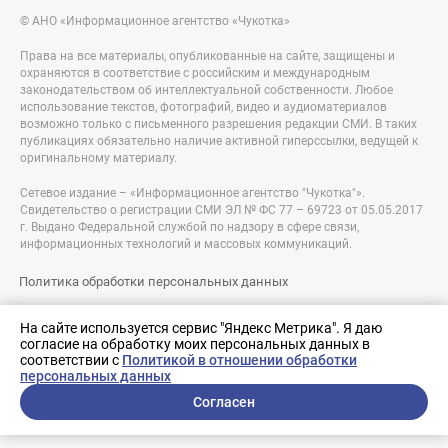
© АНО «Информационное агентство «Чукотка»
Права на все материалы, опубликованные на сайте, защищены и
охраняются в соответствие с российским и международным
законодательством об интеллектуальной собственности. Любое
использование текстов, фотографий, видео и аудиоматериалов
возможно только с письменного разрешения редакции СМИ. В таких
публикациях обязательно наличие активной гиперссылки, ведущей к
оригинальному материалу.
Сетевое издание – «Информационное агентство "Чукотка"».
Свидетельство о регистрации СМИ ЭЛ № ФС 77 – 69723 от 05.05.2017
г. Выдано Федеральной службой по надзору в сфере связи,
информационных технологий и массовых коммуникаций.
Политика обработки персональных данных
Правовая информация
На сайте используется сервис "Яндекс Метрика". Я даю
согласие на обработку моих персональных данных в
Разработка сайта:
соответствии с
Политикой в отношении обработки
nologostudio.ru
персональных данных
Согласен