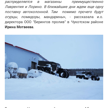
распределяется в магазины преимущественно
Лаврентия и Лорино. В ближайшие дни ждем еще одну
поставку автоколонной. Там помимо прочего будут
огурцы, помидоры, мандарины
», - рассказала и.о.
директора ООО "Берингов пролив" в Чукотском районе
Ирина Мотвеева
.