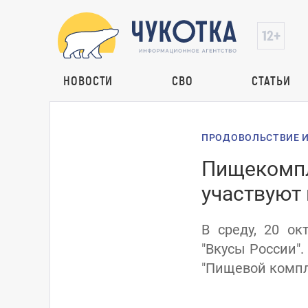
НОВОСТИ
СВО
СТАТЬИ
ПРОДОВОЛЬСТВИЕ И
Пищекомпл
участвуют 
В среду, 20 ок
"Вкусы России"
"Пищевой компле