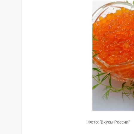
Фото: "Вкусы России"