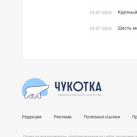
Крупный
25.07.2026
Шесть м
23.07.2026
Редакция
Реклама
Полезные ссылки
П
Права на все материалы, опубликованные на сайте, защищены 