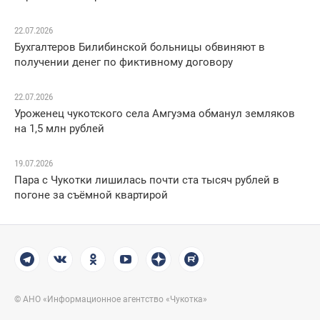
22.07.2026
Бухгалтеров Билибинской больницы обвиняют в
получении денег по фиктивному договору
22.07.2026
Уроженец чукотского села Амгуэма обманул земляков
на 1,5 млн рублей
19.07.2026
Пара с Чукотки лишилась почти ста тысяч рублей в
погоне за съёмной квартирой
© АНО «Информационное агентство «Чукотка»