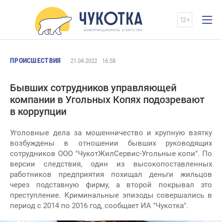
ПРОИСШЕСТВИЯ
21.04.2022
16:58
Бывших сотрудников управляющей
компании в Угольных Копях подозревают
в коррупции
Уголовные дела за мошенничество и крупную взятку
возбуждены в отношении бывших руководящих
сотрудников ООО "ЧукотЖилСервис-Угольные копи". По
версии следствия, один из высокопоставленных
работников предприятия похищал деньги жильцов
через подставную фирму, а второй покрывал это
преступление. Криминальные эпизоды совершались в
период с 2014 по 2016 год, сообщает ИА "Чукотка".