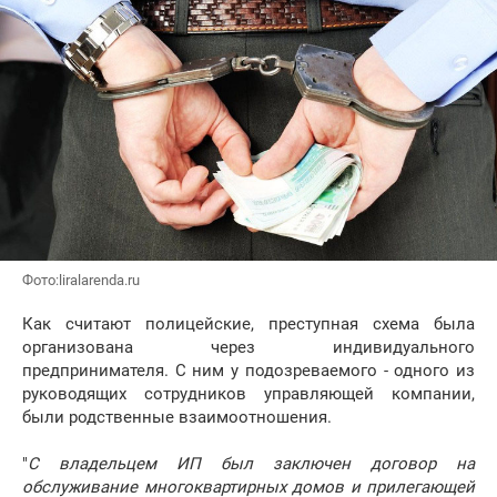
Фото:liralarenda.ru
Как считают полицейские, преступная схема была
организована через индивидуального
предпринимателя. С ним у подозреваемого - одного из
руководящих сотрудников управляющей компании,
были родственные взаимоотношения.
"
С владельцем ИП был заключен договор на
обслуживание многоквартирных домов и прилегающей