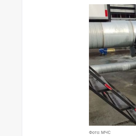
Фото: МЧС