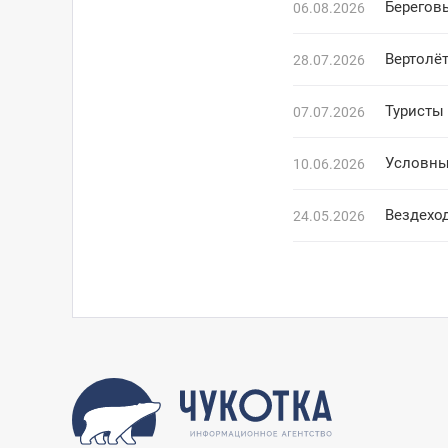
Береговы
06.08.2026
Вертолё
28.07.2026
Туристы
07.07.2026
Условны
10.06.2026
Вездехо
24.05.2026